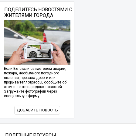
ПОДЕЛИТЕСЬ НОВОСТЯМИ С
ЖИТЕЛЯМИ ГОРОДА
Если Вы стали свидетелем аварии,
пожара, необычного погодного
явления, провала дороги или
прорыва теплотрассы, сообщите об
этом в ленте народных новостей.
Загружайте фотографии через
специальную форму.
ДОБАВИТЬ НОВОСТЬ
ПОЛЕЗНЫЕ РЕСУРСЫ