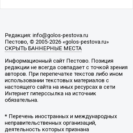
Редакция: info@golos-pestova.ru
Пестово, © 2005-2026 «golos-pestova.ru»
СКРЫТЬ БАННЕРНЫЕ МЕСТА
Информационный сайт Пестово. Позиция
редакции не всегда совпадает с точкой зрения
авторов. При перепечатке текстов либо ином
использовании текстовых материалов с
настоящего сайта на иных ресурсах в сети
Интернет гиперссылка на источник
обязательна.
* Перечень иностранных и международных
неправительственных организаций,
деятельность которых признана