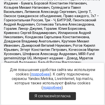
Для повышения удобства сайта мы используем
cookies (
подробнее
). К сайту подключены
сервисы Yandex.Metrika, LiveInternet, top.mail.ru,
которые также используют файлы cookies
(
подробнее
).
Я согласен/согласна