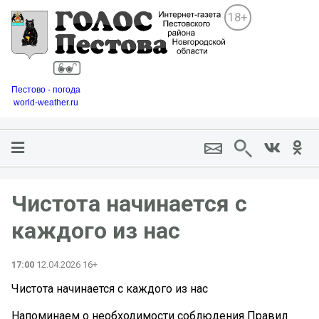
18+
Пестово - погода
world-weather.ru
Чистота начинается с
каждого из нас
17:00
12.04.2026 16+
Чистота начинается с каждого из нас
️Напоминаем о необходимости соблюдения Правил