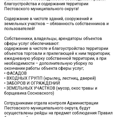
благоустройства и содержания территории
Пестовского муниципального округа!
Содержание в чистоте зданий, сооружений и
земельных участков – обязанность собственников и
пользователей!️
️Собственники, владельцы, арендаторы объектов
сферы услуг обеспечивают:
️содержание в чистоте и благоустройство территории
объектов торговли и прилегающей к ним территории;
️ежедневную уборку собственной территории, а при
необходимости – дополнительную уборку по
окончании работы объекта сферы услуг;
• ФАСАДОВ
• ВХОДНЫХ ГРУПП (крылец, лестниц, дверей)
• ЗАБОРОВ И ОГРАЖДЕНИЙ
• ЗЕМЕЛЬНЫХ УЧАСТКОВ (мусор, окос травы и
борщевика Сосновского)
Сотрудниками отдела контроля Администрации
Пестовского муниципального округа, будут
осуществлены рейды на предмет соблюдения Правил