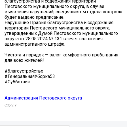
благоустройства и содержания территории
Пестовского муниципального округа, в случае
выявления нарушений, специалистом отдела контроля
будет выдано предписание.
️Нарушение Правил благоустройства и содержания
территории Пестовского муниципального округа,
утвержденных Думой Пестовского муниципального
округа от 28.05.2024 № 131 влечет наложения
административного штрафа.
Чистота и порядок — залог комфортного пребывания
для всех жителей!
#благоустройство
#ГенеральнаяУборка53
#Субботник
Администрация Пестовского округа
27