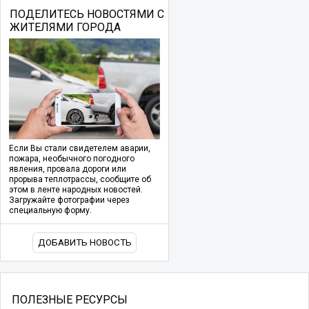
ПОДЕЛИТЕСЬ НОВОСТЯМИ С
ЖИТЕЛЯМИ ГОРОДА
Если Вы стали свидетелем аварии,
пожара, необычного погодного
явления, провала дороги или
прорыва теплотрассы, сообщите об
этом в ленте народных новостей.
Загружайте фотографии через
специальную форму.
ДОБАВИТЬ НОВОСТЬ
ПОЛЕЗНЫЕ РЕСУРСЫ