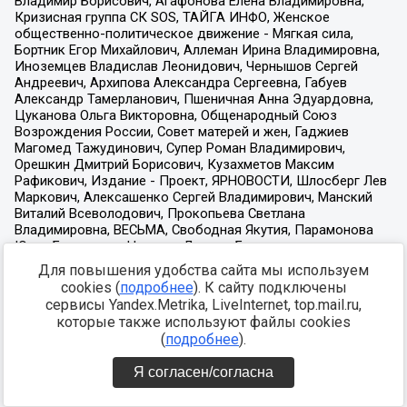
Для повышения удобства сайта мы используем
cookies (
подробнее
). К сайту подключены
сервисы Yandex.Metrika, LiveInternet, top.mail.ru,
которые также используют файлы cookies
(
подробнее
).
Я согласен/согласна