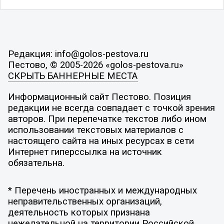
Редакция: info@golos-pestova.ru
Пестово, © 2005-2026 «golos-pestova.ru»
СКРЫТЬ БАННЕРНЫЕ МЕСТА
Информационный сайт Пестово. Позиция
редакции не всегда совпадает с точкой зрения
авторов. При перепечатке текстов либо ином
использовании текстовых материалов с
настоящего сайта на иных ресурсах в сети
Интернет гиперссылка на источник
обязательна.
* Перечень иностранных и международных
неправительственных организаций,
деятельность которых признана
нежелательной на территории Российской