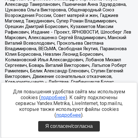
Для повышения удобства сайта мы используем
cookies (
подробнее
). К сайту подключены
сервисы Yandex.Metrika, LiveInternet, top.mail.ru,
которые также используют файлы cookies
(
подробнее
).
Я согласен/согласна