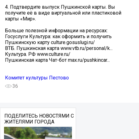
4. Подтвердите выпуск Пушкинской карты. Вы
получите её в виде виртуальной или пластиковой
карты «Мир».
Больше полезной информации на ресурсах:
Госуслуги Культура: как оформить и получить
Пушкинскую карту culture.gosuslugi.ru/
ВТБ. Пушкинская карта www.vtb.ru/personal/k...
Культура. РФ www.culture.ru/
Пушкинская карта Чат-бот max.ru/pushkincar...
Комитет культуры Пестово
36
ПОДЕЛИТЕСЬ НОВОСТЯМИ С
ЖИТЕЛЯМИ ГОРОДА