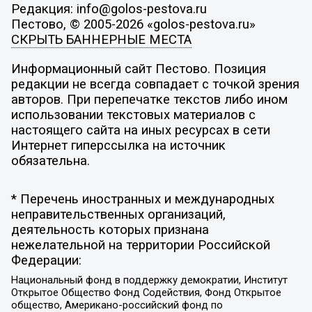
Редакция: info@golos-pestova.ru
Пестово, © 2005-2026 «golos-pestova.ru»
СКРЫТЬ БАННЕРНЫЕ МЕСТА
Информационный сайт Пестово. Позиция
редакции не всегда совпадает с точкой зрения
авторов. При перепечатке текстов либо ином
использовании текстовых материалов с
настоящего сайта на иных ресурсах в сети
Интернет гиперссылка на источник
обязательна.
* Перечень иностранных и международных
неправительственных организаций,
деятельность которых признана
нежелательной на территории Российской
Федерации:
Национальный фонд в поддержку демократии, Институт
Открытое Общество Фонд Содействия, Фонд Открытое
общество, Американо-российский фонд по