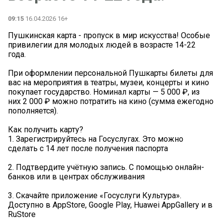
09:15
16.04.2026 16+
Пушкинская карта - пропуск в мир искусства! Особые
привилегии для молодых людей в возрасте 14-22
года.
При оформлении персональной Пушкарты билеты для
вас на мероприятия в театры, музеи, концерты и кино
покупает государство. Номинал карты — 5 000 ₽, из
них 2 000 ₽ можно потратить на кино (сумма ежегодно
пополняется).
Как получить карту?
1. Зарегистрируйтесь на Госуслугах. Это можно
сделать с 14 лет после получения паспорта
2. Подтвердите учётную запись. С помощью онлайн-
банков или в центрах обслуживания
3. Скачайте приложение «Госуслуги Культура».
Доступно в AppStore, Google Play, Huawei AppGallery и в
RuStore