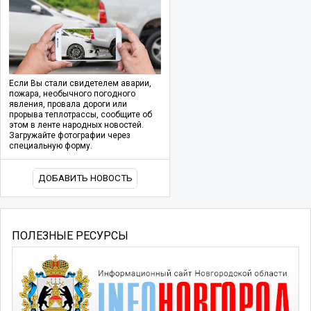
Если Вы стали свидетелем аварии,
пожара, необычного погодного
явления, провала дороги или
прорыва теплотрассы, сообщите об
этом в ленте народных новостей.
Загружайте фотографии через
специальную форму.
ДОБАВИТЬ НОВОСТЬ
ПОЛЕЗНЫЕ РЕСУРСЫ