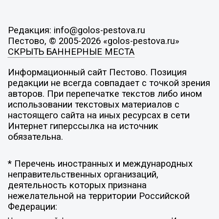
Редакция: info@golos-pestova.ru
Пестово, © 2005-2026 «golos-pestova.ru»
СКРЫТЬ БАННЕРНЫЕ МЕСТА
Информационный сайт Пестово. Позиция
редакции не всегда совпадает с точкой зрения
авторов. При перепечатке текстов либо ином
использовании текстовых материалов с
настоящего сайта на иных ресурсах в сети
Интернет гиперссылка на источник
обязательна.
* Перечень иностранных и международных
неправительственных организаций,
деятельность которых признана
нежелательной на территории Российской
Федерации: