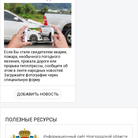
Если Вы стали свидетелем аварии,
пожара, необычного погодного
явления, провала дороги или
прорыва теплотрассы, сообщите об
этом в ленте народных новостей.
Загружайте фотографии через
специальную форму.
ДОБАВИТЬ НОВОСТЬ
ПОЛЕЗНЫЕ РЕСУРСЫ