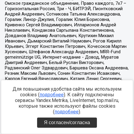
Для повышения удобства сайта мы используем
cookies (
подробнее
). К сайту подключены
сервисы Yandex.Metrika, LiveInternet, top.mail.ru,
которые также используют файлы cookies
(
подробнее
).
Я согласен/согласна