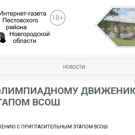
18+
НОВОСТИ
 ОЛИМПИАДНОМУ ДВИЖЕНИЮ
ТАПОМ ВСОШ
ЕНИЮ С ПРИГЛАСИТЕЛЬНЫМ ЭТАПОМ ВСОШ