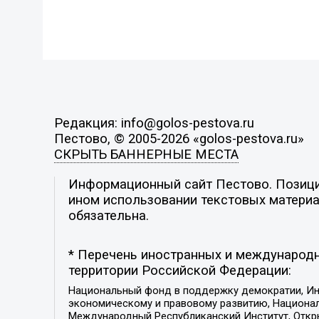
Редакция: info@golos-pestova.ru
Пестово, © 2005-2026 «golos-pestova.ru»
СКРЫТЬ БАННЕРНЫЕ МЕСТА
Информационный сайт Пестово. Позиция
ином использовании текстовых материал
обязательна.
* Перечень иностранных и международн
территории Российской Федерации:
Национальный фонд в поддержку демократии, Ин
экономическому и правовому развитию, Национ
Международный Республиканский Институт, Откры