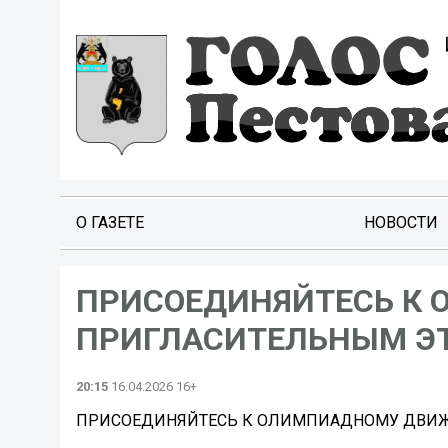
О ГАЗЕТЕ
НОВОСТИ
ПРИСОЕДИНЯЙТЕСЬ К
ПРИГЛАСИТЕЛЬНЫМ Э
20:15
16.04.2026 16+
ПРИСОЕДИНЯЙТЕСЬ К ОЛИМПИАДНОМУ ДВИЖ