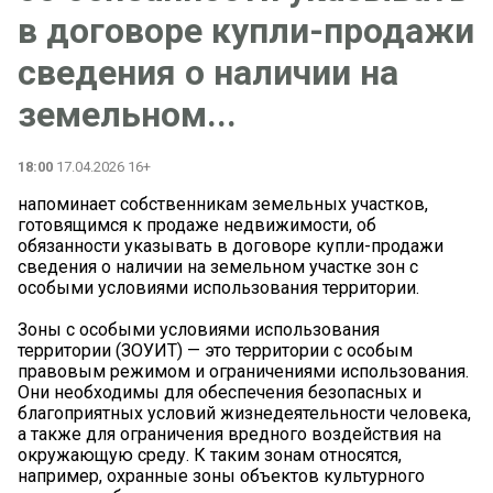
в договоре купли-продажи
сведения о наличии на
земельном...
18:00
17.04.2026 16+
напоминает собственникам земельных участков,
готовящимся к продаже недвижимости, об
обязанности указывать в договоре купли-продажи
сведения о наличии на земельном участке зон с
особыми условиями использования территории.
Зоны с особыми условиями использования
территории (ЗОУИТ) — это территории с особым
правовым режимом и ограничениями использования.
Они необходимы для обеспечения безопасных и
благоприятных условий жизнедеятельности человека,
а также для ограничения вредного воздействия на
окружающую среду. К таким зонам относятся,
например, охранные зоны объектов культурного