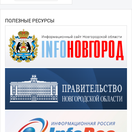
ПОЛЕЗНЫЕ РЕСУРСЫ