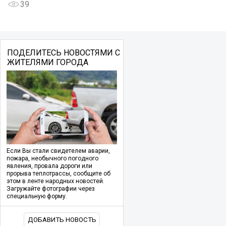
39
ПОДЕЛИТЕСЬ НОВОСТЯМИ С
ЖИТЕЛЯМИ ГОРОДА
Если Вы стали свидетелем аварии,
пожара, необычного погодного
явления, провала дороги или
прорыва теплотрассы, сообщите об
этом в ленте народных новостей.
Загружайте фотографии через
специальную форму.
ДОБАВИТЬ НОВОСТЬ