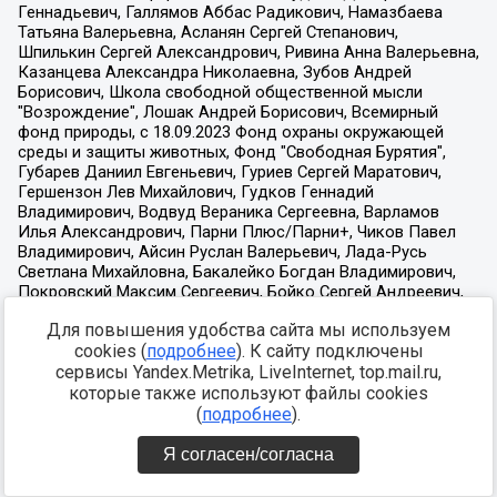
Для повышения удобства сайта мы используем
cookies (
подробнее
). К сайту подключены
сервисы Yandex.Metrika, LiveInternet, top.mail.ru,
которые также используют файлы cookies
(
подробнее
).
Я согласен/согласна