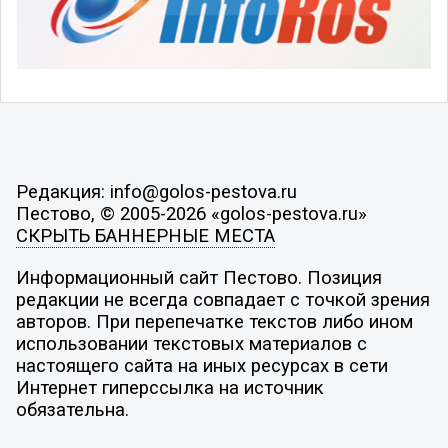
Редакция: info@golos-pestova.ru
Пестово, © 2005-2026 «golos-pestova.ru»
СКРЫТЬ БАННЕРНЫЕ МЕСТА
Информационный сайт Пестово. Позиция
редакции не всегда совпадает с точкой зрения
авторов. При перепечатке текстов либо ином
использовании текстовых материалов с
настоящего сайта на иных ресурсах в сети
Интернет гиперссылка на источник
обязательна.