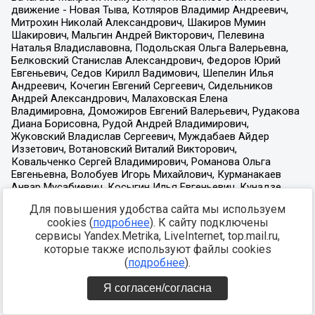
Для повышения удобства сайта мы используем
cookies (
подробнее
). К сайту подключены
сервисы Yandex.Metrika, LiveInternet, top.mail.ru,
которые также используют файлы cookies
(
подробнее
).
Я согласен/согласна