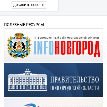
ДОБАВИТЬ НОВОСТЬ
ПОЛЕЗНЫЕ РЕСУРСЫ