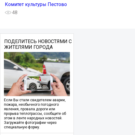
Комитет культуры Пестово
48
ПОДЕЛИТЕСЬ НОВОСТЯМИ С
ЖИТЕЛЯМИ ГОРОДА
Если Вы стали свидетелем аварии,
пожара, необычного погодного
явления, провала дороги или
прорыва теплотрассы, сообщите об
этом в ленте народных новостей.
Загружайте фотографии через
специальную форму.