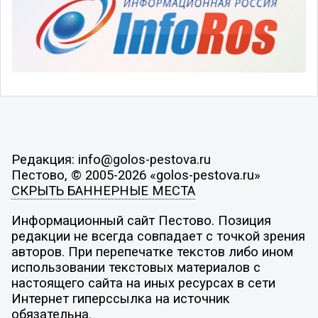
Редакция: info@golos-pestova.ru
Пестово, © 2005-2026 «golos-pestova.ru»
СКРЫТЬ БАННЕРНЫЕ МЕСТА
Информационный сайт Пестово. Позиция
редакции не всегда совпадает с точкой зрения
авторов. При перепечатке текстов либо ином
использовании текстовых материалов с
настоящего сайта на иных ресурсах в сети
Интернет гиперссылка на источник
обязательна.