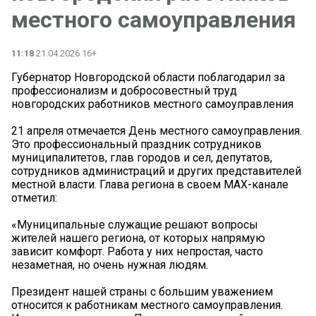
местного самоуправления
11:18
21.04.2026 16+
Губернатор Новгородской области поблагодарил за
профессионализм и добросовестный труд
новгородских работников местного самоуправления
21 апреля отмечается День местного самоуправления.
Это профессиональный праздник сотрудников
муниципалитетов, глав городов и сел, депутатов,
сотрудников администраций и других представителей
местной власти. Глава региона в своем MAX-канале
отметил:
«Муниципальные служащие решают вопросы
жителей нашего региона, от которых напрямую
зависит комфорт. Работа у них непростая, часто
незаметная, но очень нужная людям.
Президент нашей страны с большим уважением
относится к работникам местного самоуправления.