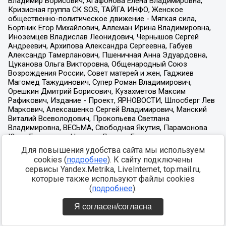
Для повышения удобства сайта мы используем
cookies (
подробнее
). К сайту подключены
сервисы Yandex.Metrika, LiveInternet, top.mail.ru,
которые также используют файлы cookies
(
подробнее
).
Я согласен/согласна