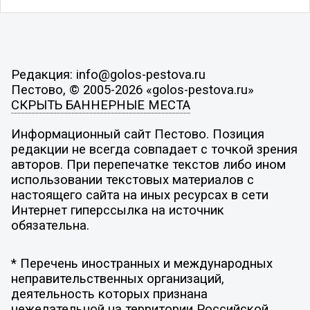
Редакция: info@golos-pestova.ru
Пестово, © 2005-2026 «golos-pestova.ru»
СКРЫТЬ БАННЕРНЫЕ МЕСТА
Информационный сайт Пестово. Позиция
редакции не всегда совпадает с точкой зрения
авторов. При перепечатке текстов либо ином
использовании текстовых материалов с
настоящего сайта на иных ресурсах в сети
Интернет гиперссылка на источник
обязательна.
* Перечень иностранных и международных
неправительственных организаций,
деятельность которых признана
нежелательной на территории Российской