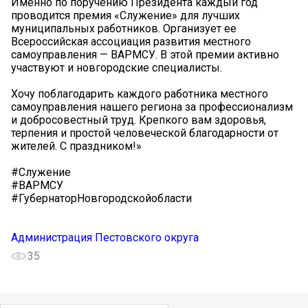
Именно по поручению Президента каждый год
проводится премия «Служение» для лучших
муниципальных работников. Организует ее
Всероссийская ассоциация развития местного
самоуправления — ВАРМСУ. В этой премии активно
участвуют и новгородские специалисты.
Хочу поблагодарить каждого работника местного
самоуправления нашего региона за профессионализм
и добросовестный труд. Крепкого вам здоровья,
терпения и простой человеческой благодарности от
жителей. С праздником!»
#Служение
#ВАРМСУ
#ГубернаторНовгородскойобласти
Администрация Пестовского округа
35