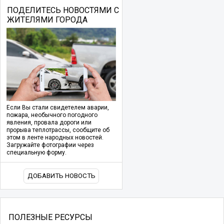
ПОДЕЛИТЕСЬ НОВОСТЯМИ С
ЖИТЕЛЯМИ ГОРОДА
Если Вы стали свидетелем аварии,
пожара, необычного погодного
явления, провала дороги или
прорыва теплотрассы, сообщите об
этом в ленте народных новостей.
Загружайте фотографии через
специальную форму.
ДОБАВИТЬ НОВОСТЬ
ПОЛЕЗНЫЕ РЕСУРСЫ