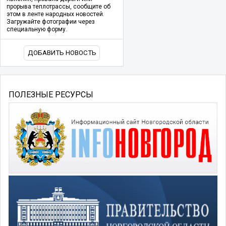
прорыва теплотрассы, сообщите об
этом в ленте народных новостей.
Загружайте фотографии через
специальную форму.
ДОБАВИТЬ НОВОСТЬ
ПОЛЕЗНЫЕ РЕСУРСЫ