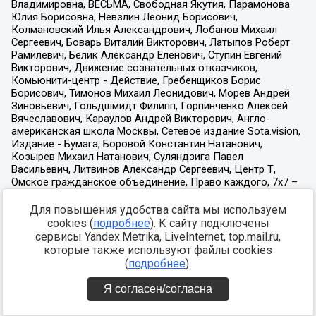
Для повышения удобства сайта мы используем
cookies (
подробнее
). К сайту подключены
сервисы Yandex.Metrika, LiveInternet, top.mail.ru,
которые также используют файлы cookies
(
подробнее
).
Я согласен/согласна