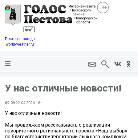
18+
Пестово - погода
world-weather.ru
У нас отличные новости!
09:09
22.04.2026 16+
У нас отличные новости!
Мы продолжаем рассказывать о реализации
приоритетного регионального проекта «Наш выбор»
по благоустройству территории лыжного комплекса.