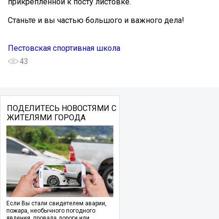
прикрепленной к посту листовке.
Станьте и вы частью большого и важного дела!
Пестовская спортивная школа
43
ПОДЕЛИТЕСЬ НОВОСТЯМИ С
ЖИТЕЛЯМИ ГОРОДА
Если Вы стали свидетелем аварии,
пожара, необычного погодного
явления, провала дороги или