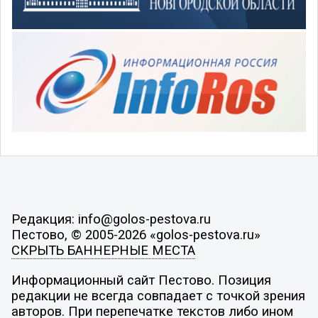
Редакция: info@golos-pestova.ru
Пестово, © 2005-2026 «golos-pestova.ru»
СКРЫТЬ БАННЕРНЫЕ МЕСТА
Информационный сайт Пестово. Позиция
редакции не всегда совпадает с точкой зрения
авторов. При перепечатке текстов либо ином