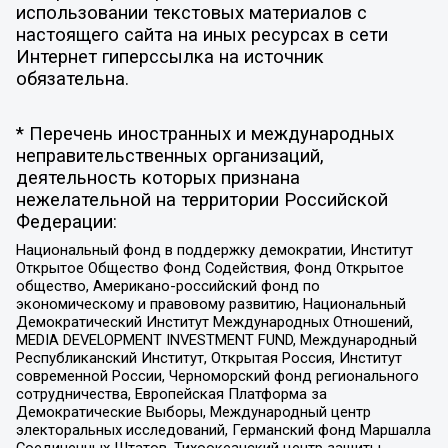
использовании текстовых материалов с
настоящего сайта на иных ресурсах в сети
Интернет гиперссылка на источник
обязательна.
* Перечень иностранных и международных
неправительственных организаций,
деятельность которых признана
нежелательной на территории Российской
Федерации:
Национальный фонд в поддержку демократии, Институт
Открытое Общество Фонд Содействия, Фонд Открытое
общество, Американо-российский фонд по
экономическому и правовому развитию, Национальный
Демократический Институт Международных Отношений,
MEDIA DEVELOPMENT INVESTMENT FUND, Международный
Республиканский Институт, Открытая Россия, Институт
современной России, Черноморский фонд регионального
сотрудничества, Европейская Платформа за
Демократические Выборы, Международный центр
электоральных исследований, Германский фонд Маршалла
Соединенных Штатов, Тихоокеанский центр защиты