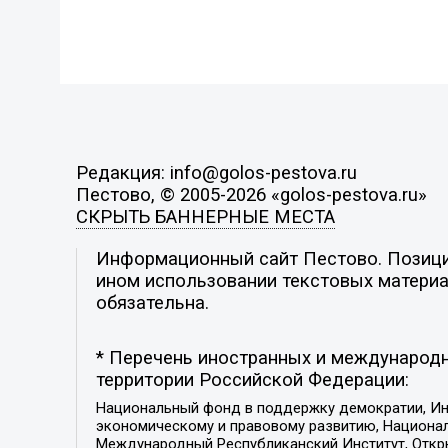
Редакция: info@golos-pestova.ru
Пестово, © 2005-2026 «golos-pestova.ru»
СКРЫТЬ БАННЕРНЫЕ МЕСТА
Информационный сайт Пестово. Позиция
ином использовании текстовых материал
обязательна.
* Перечень иностранных и международн
территории Российской Федерации:
Национальный фонд в поддержку демократии, Ин
экономическому и правовому развитию, Национ
Международный Республиканский Институт, Откры