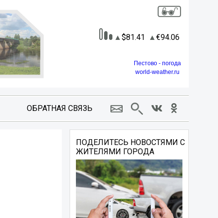
81.41
94.06
Пестово - погода
world-weather.ru
ОБРАТНАЯ СВЯЗЬ
ПОДЕЛИТЕСЬ НОВОСТЯМИ С
ЖИТЕЛЯМИ ГОРОДА