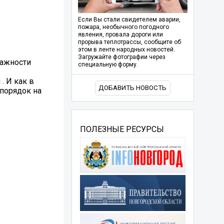
Если Вы стали свидетелем аварии,
пожара, необычного погодного
явления, провала дороги или
прорыва теплотрассы, сообщите об
этом в ленте народных новостей.
Загружайте фотографии через
важности
специальную форму.
. И как в
ДОБАВИТЬ НОВОСТЬ
 порядок на
ПОЛЕЗНЫЕ РЕСУРСЫ