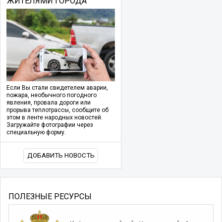
ЖИТЕЛЯМИ ГОРОДА
Если Вы стали свидетелем аварии,
пожара, необычного погодного
явления, провала дороги или
прорыва теплотрассы, сообщите об
этом в ленте народных новостей.
Загружайте фотографии через
специальную форму.
ДОБАВИТЬ НОВОСТЬ
ПОЛЕЗНЫЕ РЕСУРСЫ