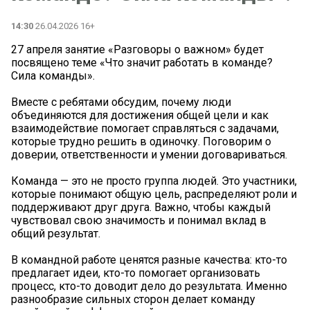
14:30
26.04.2026 16+
27 апреля занятие «Разговоры о важном» будет
посвящено теме «Что значит работать в команде?
Сила команды».
Вместе с ребятами обсудим, почему люди
объединяются для достижения общей цели и как
взаимодействие помогает справляться с задачами,
которые трудно решить в одиночку. Поговорим о
доверии, ответственности и умении договариваться.
Команда — это не просто группа людей. Это участники,
которые понимают общую цель, распределяют роли и
поддерживают друг друга. Важно, чтобы каждый
чувствовал свою значимость и понимал вклад в
общий результат.
В командной работе ценятся разные качества: кто-то
предлагает идеи, кто-то помогает организовать
процесс, кто-то доводит дело до результата. Именно
разнообразие сильных сторон делает команду