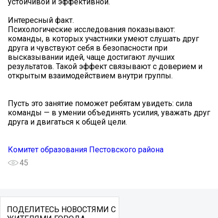
устойчивой и эффективной.
Интересный факт.
Психологические исследования показывают:
команды, в которых участники умеют слушать друг
друга и чувствуют себя в безопасности при
высказывании идей, чаще достигают лучших
результатов. Такой эффект связывают с доверием и
открытым взаимодействием внутри группы.
Пусть это занятие поможет ребятам увидеть: сила
команды — в умении объединять усилия, уважать друг
друга и двигаться к общей цели.
Комитет образования Пестовского района
45
ПОДЕЛИТЕСЬ НОВОСТЯМИ С