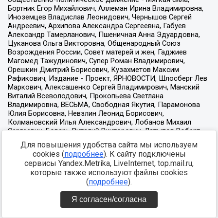
Для повышения удобства сайта мы используем
cookies (
подробнее
). К сайту подключены
сервисы Yandex.Metrika, LiveInternet, top.mail.ru,
которые также используют файлы cookies
(
подробнее
).
Я согласен/согласна