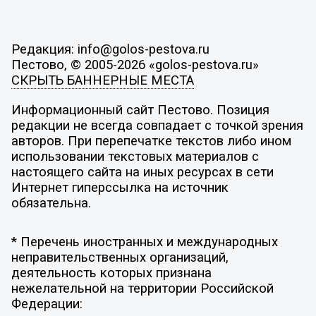
Редакция: info@golos-pestova.ru
Пестово, © 2005-2026 «golos-pestova.ru»
СКРЫТЬ БАННЕРНЫЕ МЕСТА
Информационный сайт Пестово. Позиция
редакции не всегда совпадает с точкой зрения
авторов. При перепечатке текстов либо ином
использовании текстовых материалов с
настоящего сайта на иных ресурсах в сети
Интернет гиперссылка на источник
обязательна.
* Перечень иностранных и международных
неправительственных организаций,
деятельность которых признана
нежелательной на территории Российской
Федерации: