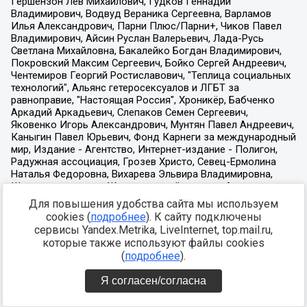
Для повышения удобства сайта мы используем
cookies (
подробнее
). К сайту подключены
сервисы Yandex.Metrika, LiveInternet, top.mail.ru,
которые также используют файлы cookies
(
подробнее
).
Я согласен/согласна