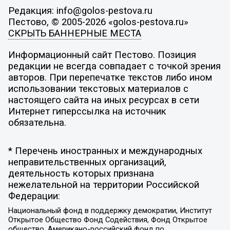
Редакция: info@golos-pestova.ru
Пестово, © 2005-2026 «golos-pestova.ru»
СКРЫТЬ БАННЕРНЫЕ МЕСТА
Информационный сайт Пестово. Позиция
редакции не всегда совпадает с точкой зрения
авторов. При перепечатке текстов либо ином
использовании текстовых материалов с
настоящего сайта на иных ресурсах в сети
Интернет гиперссылка на источник
обязательна.
* Перечень иностранных и международных
неправительственных организаций,
деятельность которых признана
нежелательной на территории Российской
Федерации:
Национальный фонд в поддержку демократии, Институт
Открытое Общество Фонд Содействия, Фонд Открытое
общество, Американо-российский фонд по