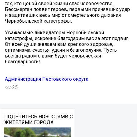
тех, кто ценой своей жизни спас человечество.
Бессмертен подвиг героев, первыми принявших удар
и защитивших весь мир от смертельного дыхания
Чернобыльской катастрофы.
Уважаемые ликвидаторы Чернобыльской
катастрофы, искренне благодарим вас за этот подвиг.
От всей души желаем вам крепкого здоровья,
оптимизма, счастья, удачи и благополучия. Пусть
всегда рядом с вами будет человеческая
благодарность!
Администрация Пестовского округа
25
ПОДЕЛИТЕСЬ НОВОСТЯМИ С
ЖИТЕЛЯМИ ГОРОДА