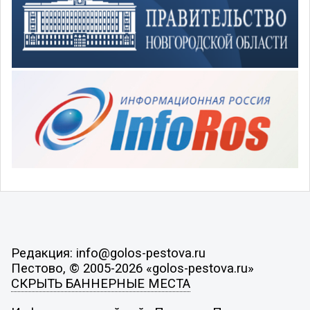
Редакция: info@golos-pestova.ru
Пестово, © 2005-2026 «golos-pestova.ru»
СКРЫТЬ БАННЕРНЫЕ МЕСТА