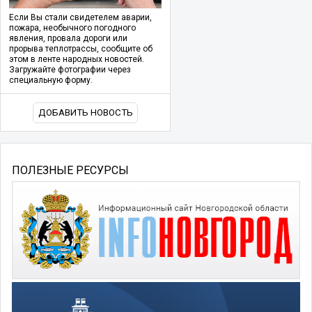
Если Вы стали свидетелем аварии,
пожара, необычного погодного
явления, провала дороги или
прорыва теплотрассы, сообщите об
этом в ленте народных новостей.
Загружайте фотографии через
специальную форму.
ДОБАВИТЬ НОВОСТЬ
ПОЛЕЗНЫЕ РЕСУРСЫ