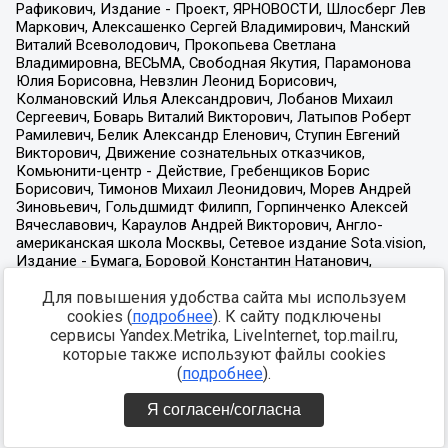
Для повышения удобства сайта мы используем
cookies (
подробнее
). К сайту подключены
сервисы Yandex.Metrika, LiveInternet, top.mail.ru,
которые также используют файлы cookies
(
подробнее
).
Я согласен/согласна