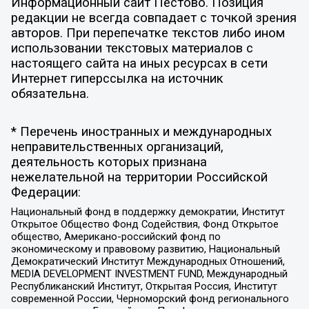
Информационный сайт Пестово. Позиция
редакции не всегда совпадает с точкой зрения
авторов. При перепечатке текстов либо ином
использовании текстовых материалов с
настоящего сайта на иных ресурсах в сети
Интернет гиперссылка на источник
обязательна.
* Перечень иностранных и международных
неправительственных организаций,
деятельность которых признана
нежелательной на территории Российской
Федерации:
Национальный фонд в поддержку демократии, Институт
Открытое Общество Фонд Содействия, Фонд Открытое
общество, Американо-российский фонд по
экономическому и правовому развитию, Национальный
Демократический Институт Международных Отношений,
MEDIA DEVELOPMENT INVESTMENT FUND, Международный
Республиканский Институт, Открытая Россия, Институт
современной России, Черноморский фонд регионального