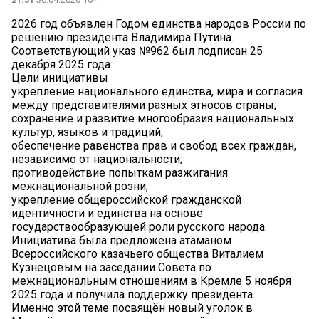
2026 год объявлен Годом единства народов России по
решению президента Владимира Путина.
Соответствующий указ №962 был подписан 25
декабря 2025 года.
Цели инициативы
укрепление национального единства, мира и согласия
между представителями разных этносов страны;
сохранение и развитие многообразия национальных
культур, языков и традиций;
обеспечение равенства прав и свобод всех граждан,
независимо от национальности;
противодействие попыткам разжигания
межнациональной розни;
укрепление общероссийской гражданской
идентичности и единства на основе
государствообразующей роли русского народа.
Инициатива была предложена атаманом
Всероссийского казачьего общества Виталием
Кузнецовым на заседании Совета по
межнациональным отношениям в Кремле 5 ноября
2025 года и получила поддержку президента.
Именно этой теме посвящён новый уголок в