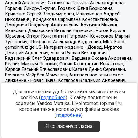
Для повышения удобства сайта мы используем
cookies (
подробнее
). К сайту подключены
сервисы Yandex.Metrika, LiveInternet, top.mail.ru,
которые также используют файлы cookies
(
подробнее
).
Я согласен/согласна