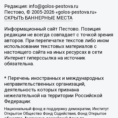
Редакция: info@golos-pestova.ru
Пестово, © 2005-2026 «golos-pestova.ru»
СКРЫТЬ БАННЕРНЫЕ МЕСТА
Информационный сайт Пестово. Позиция
редакции не всегда совпадает с точкой зрения
авторов. При перепечатке текстов либо ином
использовании текстовых материалов с
настоящего сайта на иных ресурсах в сети
Интернет гиперссылка на источник
обязательна.
* Перечень иностранных и международных
неправительственных организаций,
деятельность которых признана
нежелательной на территории Российской
Федерации:
Национальный фонд в поддержку демократии, Институт
Открытое Общество Фонд Содействия, Фонд Открытое