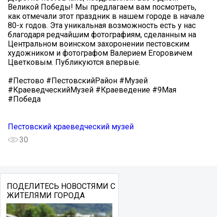
Великой Победы! Мы предлагаем вам посмотреть,
как отмечали этот праздник в нашем городе в начале
80-х годов. Эта уникальная возможность есть у нас
благодаря редчайшим фотографиям, сделанным на
Центральном воинском захоронении пестовским
художником и фотографом Валерием Егоровичем
Цветковым. Публикуются впервые.
#Пестово #ПестовскийРайон #Музей
#КраеведческийМузей #Краеведение #9Мая
#Победа
Пестовский краеведческий музей
30
ПОДЕЛИТЕСЬ НОВОСТЯМИ С
ЖИТЕЛЯМИ ГОРОДА