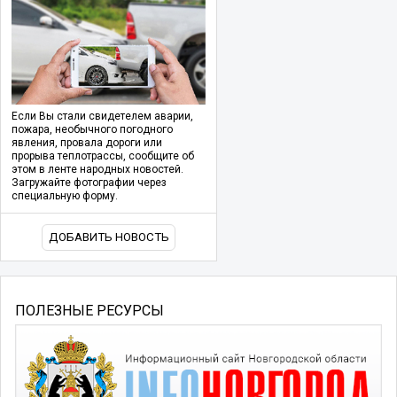
Если Вы стали свидетелем аварии,
пожара, необычного погодного
явления, провала дороги или
прорыва теплотрассы, сообщите об
этом в ленте народных новостей.
Загружайте фотографии через
специальную форму.
ДОБАВИТЬ НОВОСТЬ
ПОЛЕЗНЫЕ РЕСУРСЫ