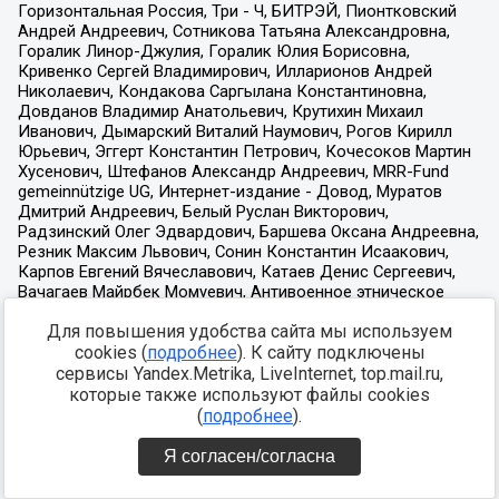
Для повышения удобства сайта мы используем
cookies (
подробнее
). К сайту подключены
сервисы Yandex.Metrika, LiveInternet, top.mail.ru,
которые также используют файлы cookies
(
подробнее
).
Я согласен/согласна