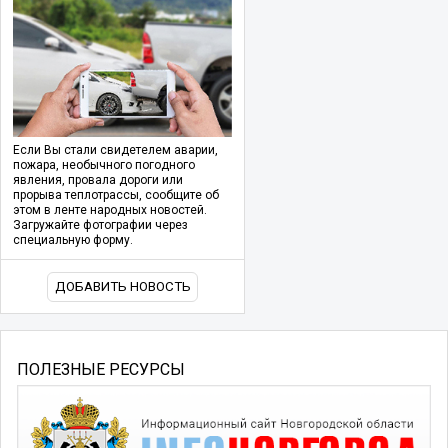
Если Вы стали свидетелем аварии,
пожара, необычного погодного
явления, провала дороги или
прорыва теплотрассы, сообщите об
этом в ленте народных новостей.
Загружайте фотографии через
специальную форму.
ДОБАВИТЬ НОВОСТЬ
ПОЛЕЗНЫЕ РЕСУРСЫ