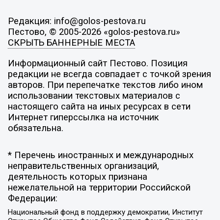
Редакция: info@golos-pestova.ru
Пестово, © 2005-2026 «golos-pestova.ru»
СКРЫТЬ БАННЕРНЫЕ МЕСТА
Информационный сайт Пестово. Позиция
редакции не всегда совпадает с точкой зрения
авторов. При перепечатке текстов либо ином
использовании текстовых материалов с
настоящего сайта на иных ресурсах в сети
Интернет гиперссылка на источник
обязательна.
* Перечень иностранных и международных
неправительственных организаций,
деятельность которых признана
нежелательной на территории Российской
Федерации:
Национальный фонд в поддержку демократии, Институт