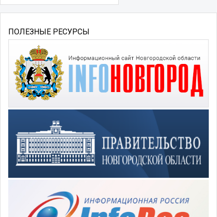
ПОЛЕЗНЫЕ РЕСУРСЫ