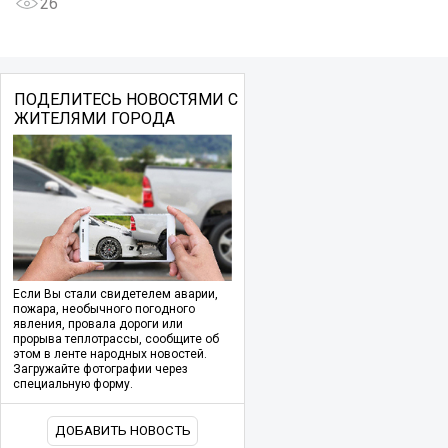
26
ПОДЕЛИТЕСЬ НОВОСТЯМИ С
ЖИТЕЛЯМИ ГОРОДА
Если Вы стали свидетелем аварии,
пожара, необычного погодного
явления, провала дороги или
прорыва теплотрассы, сообщите об
этом в ленте народных новостей.
Загружайте фотографии через
специальную форму.
ДОБАВИТЬ НОВОСТЬ