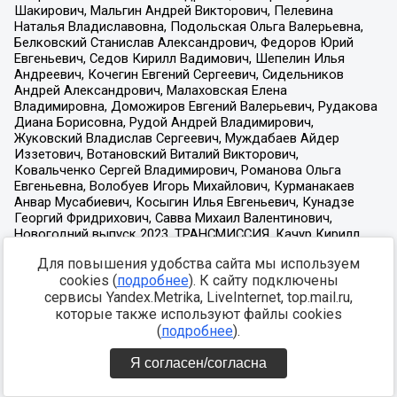
Для повышения удобства сайта мы используем
cookies (
подробнее
). К сайту подключены
сервисы Yandex.Metrika, LiveInternet, top.mail.ru,
которые также используют файлы cookies
(
подробнее
).
Я согласен/согласна