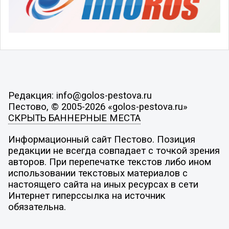
Редакция: info@golos-pestova.ru
Пестово, © 2005-2026 «golos-pestova.ru»
СКРЫТЬ БАННЕРНЫЕ МЕСТА
Информационный сайт Пестово. Позиция
редакции не всегда совпадает с точкой зрения
авторов. При перепечатке текстов либо ином
использовании текстовых материалов с
настоящего сайта на иных ресурсах в сети
Интернет гиперссылка на источник
обязательна.