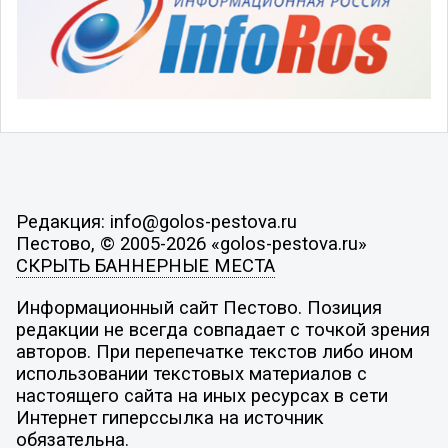
Редакция: info@golos-pestova.ru
Пестово, © 2005-2026 «golos-pestova.ru»
СКРЫТЬ БАННЕРНЫЕ МЕСТА
Информационный сайт Пестово. Позиция
редакции не всегда совпадает с точкой зрения
авторов. При перепечатке текстов либо ином
использовании текстовых материалов с
настоящего сайта на иных ресурсах в сети
Интернет гиперссылка на источник
обязательна.