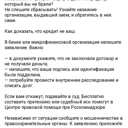
который вы не брали?
Не спешите сбрасывать! Узнайте название
организации, выдавшей заём, и обратитесь в неё
сами.
Как доказать, что кредит не ваш.
В банке или микрофинансовой организации напишите
заявление. Важно:
— в документе укажите, что не заключали договор и
не получали деньги;
— напишите, что ваша подпись или идентификация
была подделана;
— потребуйте провести внутреннее расследование и
списать долг.
Если вам откажут, подавайте в суд. Бесплатно
составить претензию или судебный иск помогут в
Центре правовой помощи при Роскомнадзоре.
Независимо от ситуации сообщите о мошенничестве в
правоохранительные органы. К заявлению приложите