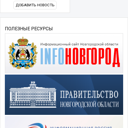
ДОБАВИТЬ НОВОСТЬ
ПОЛЕЗНЫЕ РЕСУРСЫ