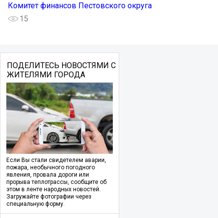
Комитет финансов Пестовского округа
15
ПОДЕЛИТЕСЬ НОВОСТЯМИ С
ЖИТЕЛЯМИ ГОРОДА
Если Вы стали свидетелем аварии,
пожара, необычного погодного
явления, провала дороги или
прорыва теплотрассы, сообщите об
этом в ленте народных новостей.
Загружайте фотографии через
специальную форму.