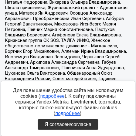
Для повышения удобства сайта мы используем
cookies (
подробнее
). К сайту подключены
сервисы Yandex.Metrika, LiveInternet, top.mail.ru,
которые также используют файлы cookies
(
подробнее
).
Я согласен/согласна