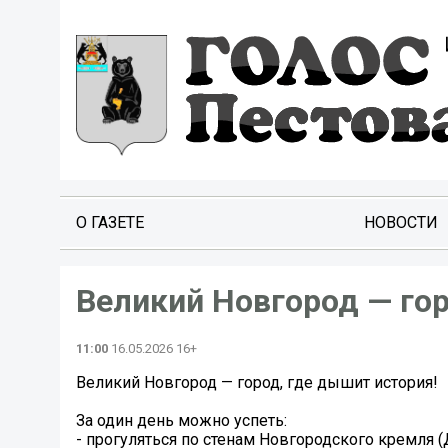
О ГАЗЕТЕ
НОВОСТИ
Великий Новгород — гор
11:00
16.05.2026 16+
Великий Новгород — город, где дышит история!
За один день можно успеть:
- прогуляться по стенам Новгородского кремля (