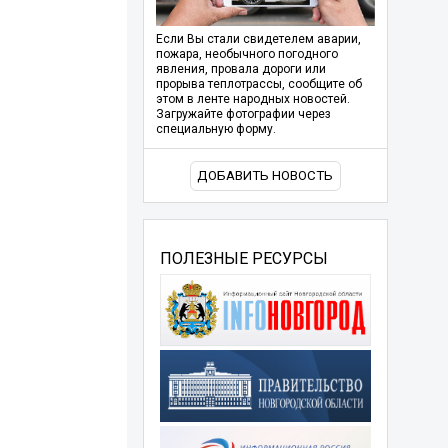
Если Вы стали свидетелем аварии,
пожара, необычного погодного
явления, провала дороги или
прорыва теплотрассы, сообщите об
этом в ленте народных новостей.
Загружайте фотографии через
специальную форму.
ДОБАВИТЬ НОВОСТЬ
ПОЛЕЗНЫЕ РЕСУРСЫ