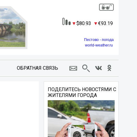
80.93
93.19
Пестово - погода
world-weather.ru
ОБРАТНАЯ СВЯЗЬ
ПОДЕЛИТЕСЬ НОВОСТЯМИ С
ЖИТЕЛЯМИ ГОРОДА