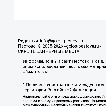
Редакция: info@golos-pestova.ru
Пестово, © 2005-2026 «golos-pestova.ru»
СКРЫТЬ БАННЕРНЫЕ МЕСТА
Информационный сайт Пестово. Позиция
ином использовании текстовых материал
обязательна.
* Перечень иностранных и международн
территории Российской Федерации:
Национальный фонд в поддержку демократии, Ин
экономическому и правовому развитию, Национ
Международный Республиканский Институт, Откры