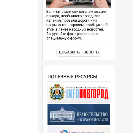
Если Вы стали свидетелем аварии,
пожара, необычного погодного
явления, провала дороги или
прорыва теплотрассы, сообщите об
этом в ленте народных новостей.
Загружайте фотографии через
специальную форму.
ДОБАВИТЬ НОВОСТЬ
ПОЛЕЗНЫЕ РЕСУРСЫ