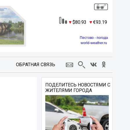
80.93
93.19
Пестово - погода
world-weather.ru
ОБРАТНАЯ СВЯЗЬ
ПОДЕЛИТЕСЬ НОВОСТЯМИ С
ЖИТЕЛЯМИ ГОРОДА