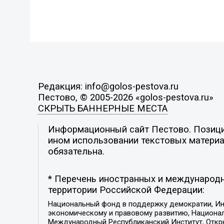
Редакция: info@golos-pestova.ru
Пестово, © 2005-2026 «golos-pestova.ru»
СКРЫТЬ БАННЕРНЫЕ МЕСТА
Информационный сайт Пестово. Позиция
ином использовании текстовых материал
обязательна.
* Перечень иностранных и международн
территории Российской Федерации:
Национальный фонд в поддержку демократии, Ин
экономическому и правовому развитию, Национ
Международный Республиканский Институт, Откры