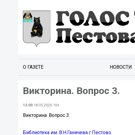
О ГАЗЕТЕ
НОВОСТИ
Викторина. Вопрос 3.
12:00
18.05.2026 16+
Викторина. Вопрос 3.
Библиотека им. В.Н.Ганичева г.Пестово