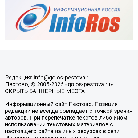
Редакция: info@golos-pestova.ru
Пестово, © 2005-2026 «golos-pestova.ru»
СКРЫТЬ БАННЕРНЫЕ МЕСТА
Информационный сайт Пестово. Позиция
редакции не всегда совпадает с точкой зрения
авторов. При перепечатке текстов либо ином
использовании текстовых материалов с
настоящего сайта на иных ресурсах в сети
Интернет гиперссылка на источник