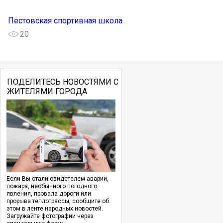
Пестовская спортивная школа
20
ПОДЕЛИТЕСЬ НОВОСТЯМИ С
ЖИТЕЛЯМИ ГОРОДА
Если Вы стали свидетелем аварии,
пожара, необычного погодного
явления, провала дороги или
прорыва теплотрассы, сообщите об
этом в ленте народных новостей.
Загружайте фотографии через