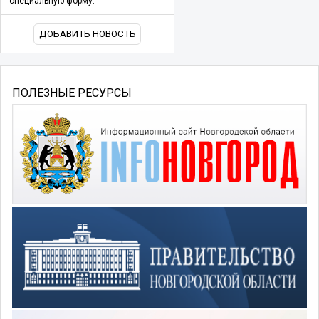
специальную форму.
ДОБАВИТЬ НОВОСТЬ
ПОЛЕЗНЫЕ РЕСУРСЫ