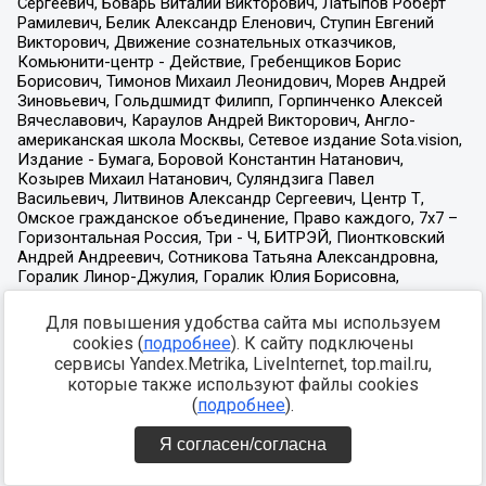
Для повышения удобства сайта мы используем
cookies (
подробнее
). К сайту подключены
сервисы Yandex.Metrika, LiveInternet, top.mail.ru,
которые также используют файлы cookies
(
подробнее
).
Я согласен/согласна