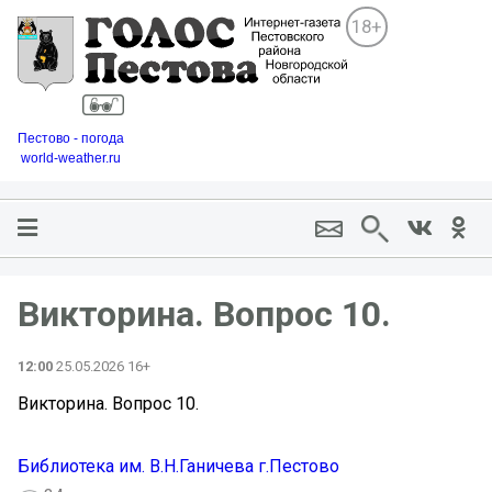
18+
Пестово - погода
world-weather.ru
Викторина. Вопрос 10.
12:00
25.05.2026 16+
Викторина. Вопрос 10.
Библиотека им. В.Н.Ганичева г.Пестово