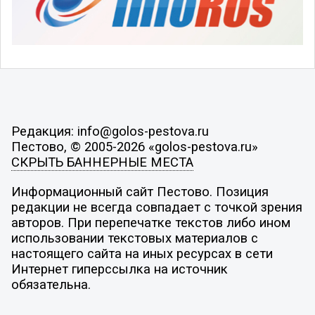
Редакция: info@golos-pestova.ru
Пестово, © 2005-2026 «golos-pestova.ru»
СКРЫТЬ БАННЕРНЫЕ МЕСТА
Информационный сайт Пестово. Позиция
редакции не всегда совпадает с точкой зрения
авторов. При перепечатке текстов либо ином
использовании текстовых материалов с
настоящего сайта на иных ресурсах в сети
Интернет гиперссылка на источник
обязательна.