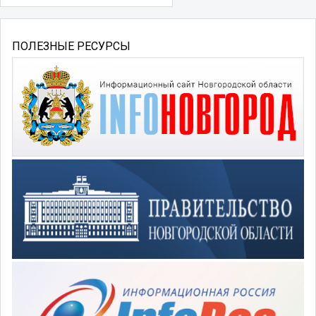
ПОЛЕЗНЫЕ РЕСУРСЫ