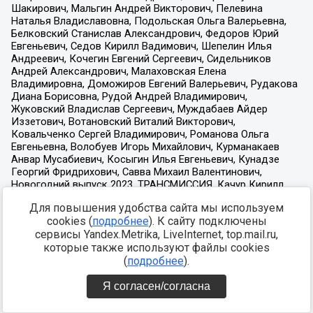
Для повышения удобства сайта мы используем
cookies (
подробнее
). К сайту подключены
сервисы Yandex.Metrika, LiveInternet, top.mail.ru,
которые также используют файлы cookies
(
подробнее
).
Я согласен/согласна