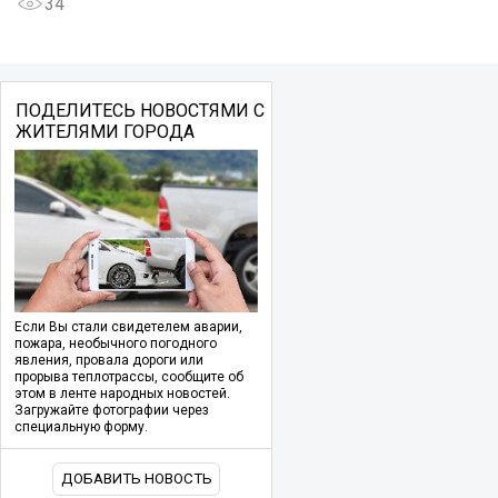
34
ПОДЕЛИТЕСЬ НОВОСТЯМИ С
ЖИТЕЛЯМИ ГОРОДА
Если Вы стали свидетелем аварии,
пожара, необычного погодного
явления, провала дороги или
прорыва теплотрассы, сообщите об
этом в ленте народных новостей.
Загружайте фотографии через
специальную форму.
ДОБАВИТЬ НОВОСТЬ