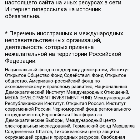
настоящего сайта на иных ресурсах в сети
Интернет гиперссылка на источник
обязательна.
* Перечень иностранных и международных
неправительственных организаций,
деятельность которых признана
нежелательной на территории Российской
Федерации:
Национальный фонд в поддержку демократии, Институт
Открытое Общество Фонд Содействия, Фонд Открытое
общество, Американо-российский фонд по
экономическому и правовому развитию, Национальный
Демократический Институт Международных Отношений,
MEDIA DEVELOPMENT INVESTMENT FUND, Международный
Республиканский Институт, Открытая Россия, Институт
современной России, Черноморский фонд регионального
сотрудничества, Европейская Платформа за
Демократические Выборы, Международный центр
электоральных исследований, Германский фонд Маршалла
Соединенных Штатов, Тихоокеанский центр защиты
окружающей среды и природных ресурсов, Свободная