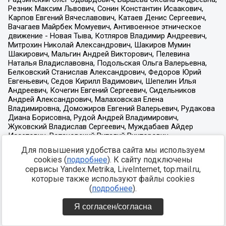
Для повышения удобства сайта мы используем
cookies (
подробнее
). К сайту подключены
сервисы Yandex.Metrika, LiveInternet, top.mail.ru,
которые также используют файлы cookies
(
подробнее
).
Я согласен/согласна