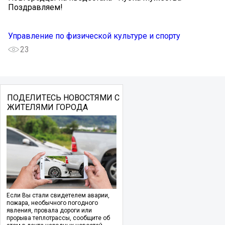
Поздравляем!
Управление по физической культуре и спорту
23
ПОДЕЛИТЕСЬ НОВОСТЯМИ С
ЖИТЕЛЯМИ ГОРОДА
Если Вы стали свидетелем аварии,
пожара, необычного погодного
явления, провала дороги или
прорыва теплотрассы, сообщите об