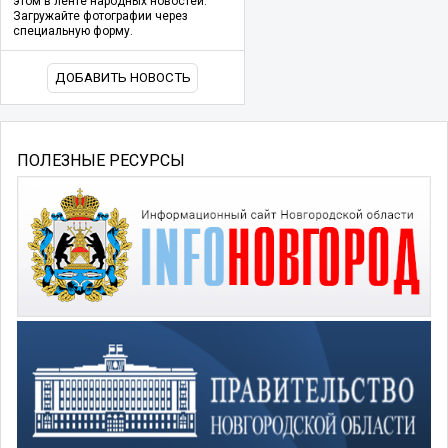
этом в ленте народных новостей.
Загружайте фотографии через
специальную форму.
ДОБАВИТЬ НОВОСТЬ
ПОЛЕЗНЫЕ РЕСУРСЫ