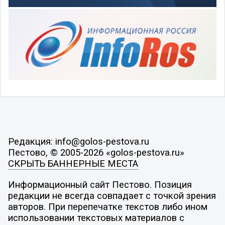
Редакция: info@golos-pestova.ru
Пестово, © 2005-2026 «golos-pestova.ru»
СКРЫТЬ БАННЕРНЫЕ МЕСТА
Информационный сайт Пестово. Позиция
редакции не всегда совпадает с точкой зрения
авторов. При перепечатке текстов либо ином
использовании текстовых материалов с