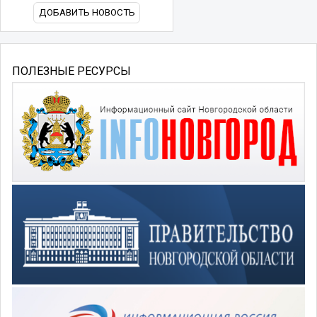
ДОБАВИТЬ НОВОСТЬ
ПОЛЕЗНЫЕ РЕСУРСЫ