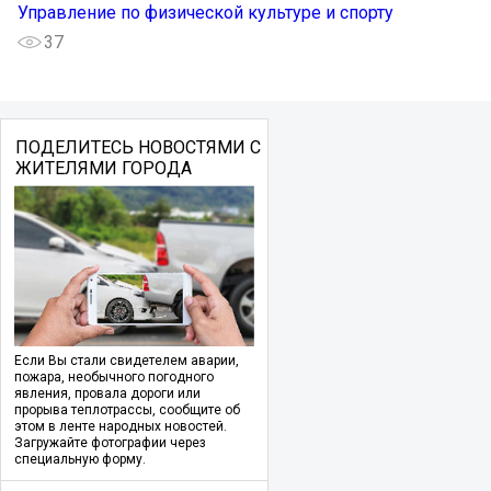
Управление по физической культуре и спорту
37
ПОДЕЛИТЕСЬ НОВОСТЯМИ С
ЖИТЕЛЯМИ ГОРОДА
Если Вы стали свидетелем аварии,
пожара, необычного погодного
явления, провала дороги или
прорыва теплотрассы, сообщите об
этом в ленте народных новостей.
Загружайте фотографии через
специальную форму.