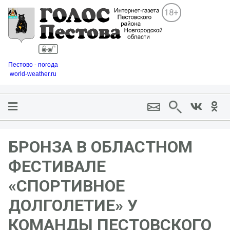
18+
Пестово - погода
world-weather.ru
БРОНЗА В ОБЛАСТНОМ
ФЕСТИВАЛЕ
«СПОРТИВНОЕ
ДОЛГОЛЕТИЕ» У
КОМАНДЫ ПЕСТОВСКОГО