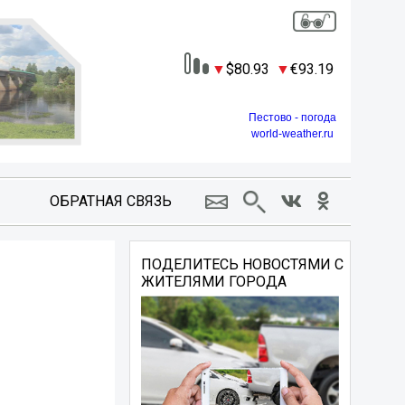
80.93
93.19
Пестово - погода
world-weather.ru
ОБРАТНАЯ СВЯЗЬ
ПОДЕЛИТЕСЬ НОВОСТЯМИ С
ЖИТЕЛЯМИ ГОРОДА