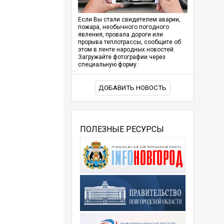
Если Вы стали свидетелем аварии,
пожара, необычного погодного
явления, провала дороги или
прорыва теплотрассы, сообщите об
этом в ленте народных новостей.
Загружайте фотографии через
специальную форму.
ДОБАВИТЬ НОВОСТЬ
ПОЛЕЗНЫЕ РЕСУРСЫ