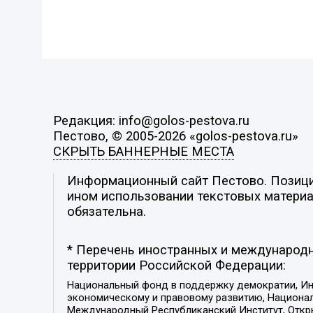
Редакция: info@golos-pestova.ru
Пестово, © 2005-2026 «golos-pestova.ru»
СКРЫТЬ БАННЕРНЫЕ МЕСТА
Информационный сайт Пестово. Позиция
ином использовании текстовых материал
обязательна.
* Перечень иностранных и международн
территории Российской Федерации:
Национальный фонд в поддержку демократии, Ин
экономическому и правовому развитию, Национ
Международный Республиканский Институт, Откры