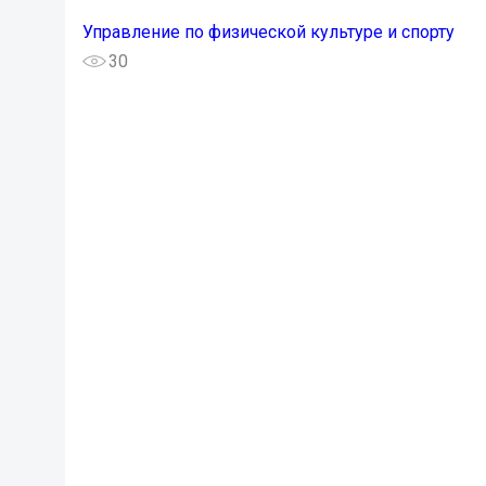
Управление по физической культуре и спорту
30