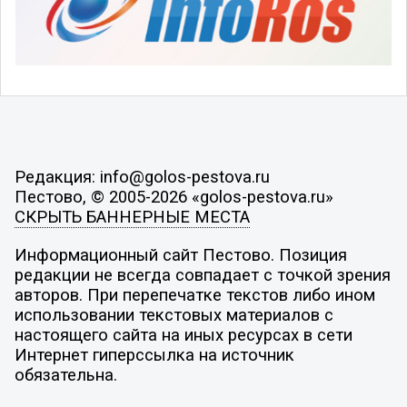
Редакция: info@golos-pestova.ru
Пестово, © 2005-2026 «golos-pestova.ru»
СКРЫТЬ БАННЕРНЫЕ МЕСТА
Информационный сайт Пестово. Позиция
редакции не всегда совпадает с точкой зрения
авторов. При перепечатке текстов либо ином
использовании текстовых материалов с
настоящего сайта на иных ресурсах в сети
Интернет гиперссылка на источник
обязательна.