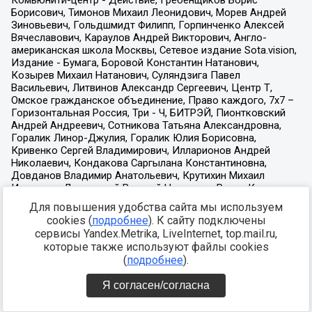
Для повышения удобства сайта мы используем
cookies (
подробнее
). К сайту подключены
сервисы Yandex.Metrika, LiveInternet, top.mail.ru,
которые также используют файлы cookies
(
подробнее
).
Я согласен/согласна