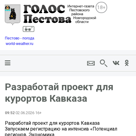
18+
Пестово - погода
world-weather.ru
Разработай проект для
курортов Кавказа
09:52
02.06.2026 16+
Разработай проект для курортов Кавказа
Запускаем регистрацию на интенсив «Потенциал
регионов. Экономика