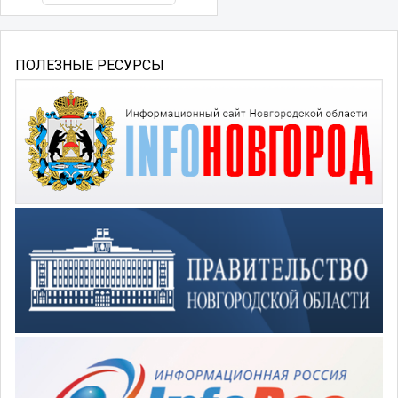
ПОЛЕЗНЫЕ РЕСУРСЫ