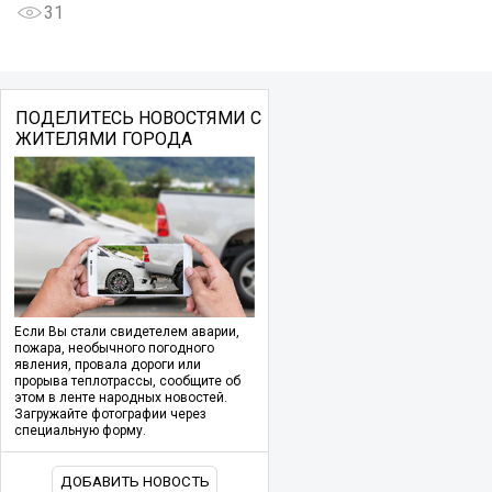
31
ПОДЕЛИТЕСЬ НОВОСТЯМИ С
ЖИТЕЛЯМИ ГОРОДА
Если Вы стали свидетелем аварии,
пожара, необычного погодного
явления, провала дороги или
прорыва теплотрассы, сообщите об
этом в ленте народных новостей.
Загружайте фотографии через
специальную форму.
ДОБАВИТЬ НОВОСТЬ