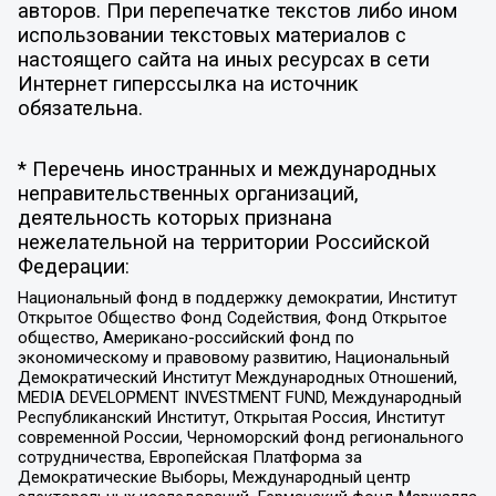
авторов. При перепечатке текстов либо ином
использовании текстовых материалов с
настоящего сайта на иных ресурсах в сети
Интернет гиперссылка на источник
обязательна.
* Перечень иностранных и международных
неправительственных организаций,
деятельность которых признана
нежелательной на территории Российской
Федерации:
Национальный фонд в поддержку демократии, Институт
Открытое Общество Фонд Содействия, Фонд Открытое
общество, Американо-российский фонд по
экономическому и правовому развитию, Национальный
Демократический Институт Международных Отношений,
MEDIA DEVELOPMENT INVESTMENT FUND, Международный
Республиканский Институт, Открытая Россия, Институт
современной России, Черноморский фонд регионального
сотрудничества, Европейская Платформа за
Демократические Выборы, Международный центр