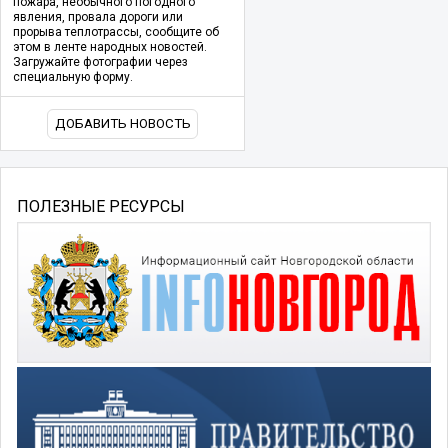
пожара, необычного погодного
явления, провала дороги или
прорыва теплотрассы, сообщите об
этом в ленте народных новостей.
Загружайте фотографии через
специальную форму.
ДОБАВИТЬ НОВОСТЬ
ПОЛЕЗНЫЕ РЕСУРСЫ