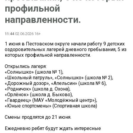
профильной
направленности.
11:44
02.06.2026 16+
1 июня в Пестовском округе начали работу 9 детских
оздоровительных лагерей дневного пребывания, 5 из
которых профильной направленности.
Открылись лагеря:
«Солнышко» (школа № 1),
«Школьный патруль», «Солнышко» (школа № 2),
«Дорожный дозор», «Апельсин» (школа № 6),
«Родничок» (школа д. Охона),
«Орлёнок» (школа д. Быково),
«Гвардеец» (МАУ «Молодёжный центр»),
‍«Юные спортсмены» (Спортивная школа)
Смены продлятся до 21 июня.
Ежедневно ребят будут ждать интересные