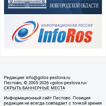
Редакция: info@golos-pestova.ru
Пестово, © 2005-2026 «golos-pestova.ru»
СКРЫТЬ БАННЕРНЫЕ МЕСТА
Информационный сайт Пестово. Позиция
редакции не всегда совпадает с точкой зрения