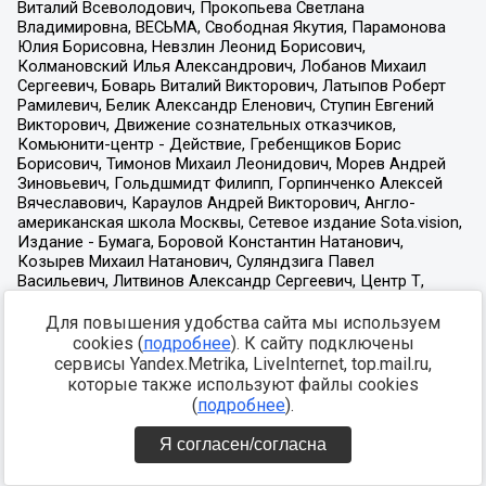
Для повышения удобства сайта мы используем
cookies (
подробнее
). К сайту подключены
сервисы Yandex.Metrika, LiveInternet, top.mail.ru,
которые также используют файлы cookies
(
подробнее
).
Я согласен/согласна