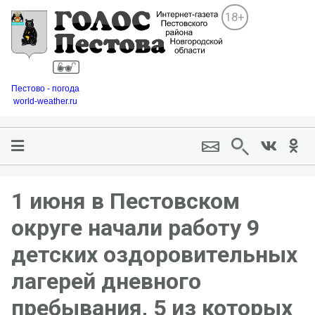
18+
Пестово - погода
world-weather.ru
1 июня в Пестовском
округе начали работу 9
детских оздоровительных
лагерей дневного
пребывания, 5 из которых