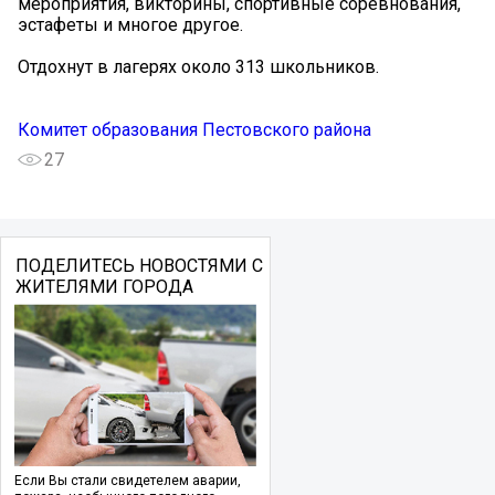
мероприятия, викторины, спортивные соревнования,
эстафеты и многое другое.
Отдохнут в лагерях около 313 школьников.
Комитет образования Пестовского района
27
ПОДЕЛИТЕСЬ НОВОСТЯМИ С
ЖИТЕЛЯМИ ГОРОДА
Если Вы стали свидетелем аварии,