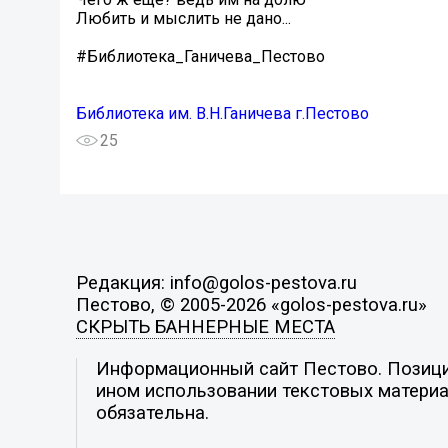
Любить и мыслить не дано...
#Библиотека_Ганичева_Пестово
Библиотека им. В.Н.Ганичева г.Пестово
25
Редакция: info@golos-pestova.ru
Пестово, © 2005-2026 «golos-pestova.ru»
СКРЫТЬ БАННЕРНЫЕ МЕСТА
Информационный сайт Пестово. Позиция
ином использовании текстовых материал
обязательна.