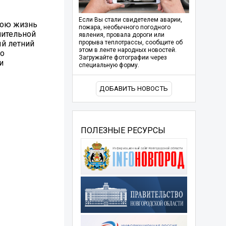
Если Вы стали свидетелем аварии,
вою жизнь
пожара, необычного погодного
нительной
явления, провала дороги или
ый летний
прорыва теплотрассы, сообщите об
этом в ленте народных новостей.
го
Загружайте фотографии через
и
специальную форму.
ДОБАВИТЬ НОВОСТЬ
ПОЛЕЗНЫЕ РЕСУРСЫ