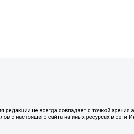
 редакции не всегда совпадает с точкой зрения а
ов с настоящего сайта на иных ресурсах в сети И