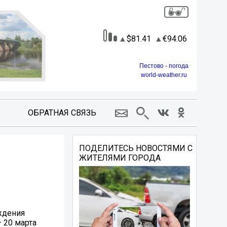
81.41
94.06
Пестово - погода
world-weather.ru
ОБРАТНАЯ СВЯЗЬ
ПОДЕЛИТЕСЬ НОВОСТЯМИ С
ЖИТЕЛЯМИ ГОРОДА
ждения
 20 марта