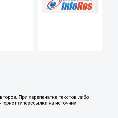
второв. При перепечатке текстов либо
нтернет гиперссылка на источник