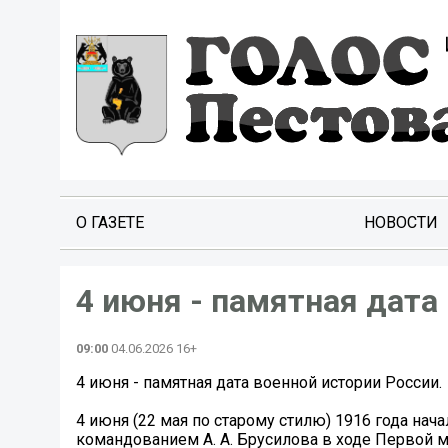
О ГАЗЕТЕ
НОВОСТИ
4 июня - памятная дата
09:00
04.06.2026 16+
4 июня - памятная дата военной истории России.
4 июня (22 мая по старому стилю) 1916 года на
командованием А. А. Брусилова в ходе Первой м