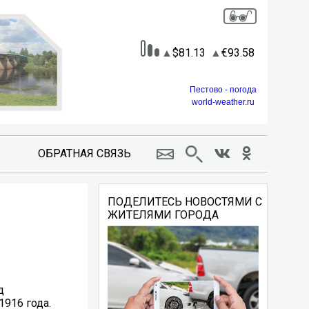
81.13
93.58
Пестово - погода
world-weather.ru
ОБРАТНАЯ СВЯЗЬ
ПОДЕЛИТЕСЬ НОВОСТЯМИ С
ЖИТЕЛЯМИ ГОРОДА
д
1916 года.