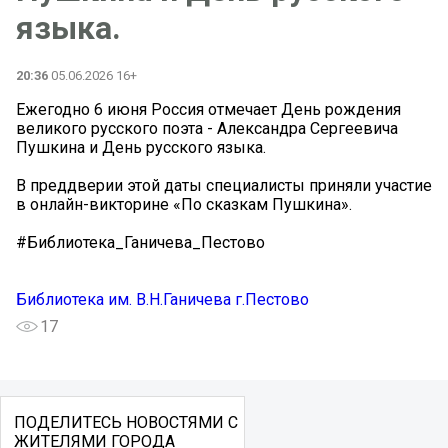
языка.
20:36
05.06.2026 16+
Ежегодно 6 июня Россия отмечает День рождения
великого русского поэта - Александра Сергеевича
Пушкина и День русского языка.
В преддверии этой даты специалисты приняли участие
в онлайн-викторине «По сказкам Пушкина».
#Библиотека_Ганичева_Пестово
Библиотека им. В.Н.Ганичева г.Пестово
17
ПОДЕЛИТЕСЬ НОВОСТЯМИ С
ЖИТЕЛЯМИ ГОРОДА