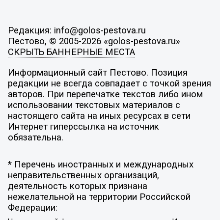
Редакция: info@golos-pestova.ru
Пестово, © 2005-2026 «golos-pestova.ru»
СКРЫТЬ БАННЕРНЫЕ МЕСТА
Информационный сайт Пестово. Позиция
редакции не всегда совпадает с точкой зрения
авторов. При перепечатке текстов либо ином
использовании текстовых материалов с
настоящего сайта на иных ресурсах в сети
Интернет гиперссылка на источник
обязательна.
* Перечень иностранных и международных
неправительственных организаций,
деятельность которых признана
нежелательной на территории Российской
Федерации: