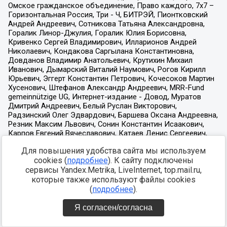
Для повышения удобства сайта мы используем
cookies (
подробнее
). К сайту подключены
сервисы Yandex.Metrika, LiveInternet, top.mail.ru,
которые также используют файлы cookies
(
подробнее
).
Я согласен/согласна