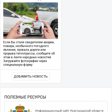
Если Вы стали свидетелем аварии,
пожара, необычного погодного
явления, провала дороги или
прорыва теплотрассы, сообщите об
этом в ленте народных новостей.
Загружайте фотографии через
специальную форму.
ДОБАВИТЬ НОВОСТЬ
ПОЛЕЗНЫЕ РЕСУРСЫ