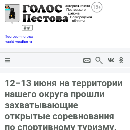
18+
Пестово - погода
world-weather.ru
12–13 июня на территории
нашего округа прошли
захватывающие
открытые соревнования
по спортивному туризму.