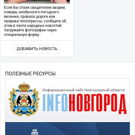
Если Вы стали свидетелем аварии,
пожара, необычного погодного
явления, провала дороги или
прорыва теплотрассы, сообщите об
этом в ленте народных новостей.
Загружайте фотографии через
специальную форму.
ДОБАВИТЬ НОВОСТЬ
ПОЛЕЗНЫЕ РЕСУРСЫ