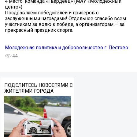
4 место: команда «Гвардеец» (МАУ «Молодёжный
центр»)
Поздравляем победителей и призёров с
заслуженными наградами! Отдельное спасибо всем
участникам за волю к победе, а организаторам — за
прекрасный праздник спорта.
Молодежная политика и добровольчество г. Пестово
44
ПОДЕЛИТЕСЬ НОВОСТЯМИ С
ЖИТЕЛЯМИ ГОРОДА