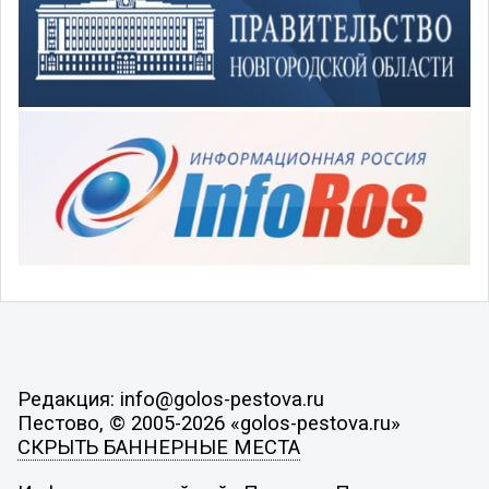
Редакция: info@golos-pestova.ru
Пестово, © 2005-2026 «golos-pestova.ru»
СКРЫТЬ БАННЕРНЫЕ МЕСТА