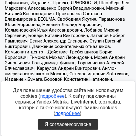
Для повышения удобства сайта мы используем
cookies (
подробнее
). К сайту подключены
сервисы Yandex.Metrika, LiveInternet, top.mail.ru,
которые также используют файлы cookies
(
подробнее
).
Я согласен/согласна