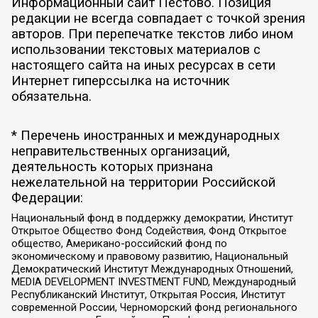
Информационный сайт Пестово. Позиция
редакции не всегда совпадает с точкой зрения
авторов. При перепечатке текстов либо ином
использовании текстовых материалов с
настоящего сайта на иных ресурсах в сети
Интернет гиперссылка на источник
обязательна.
* Перечень иностранных и международных
неправительственных организаций,
деятельность которых признана
нежелательной на территории Российской
Федерации:
Национальный фонд в поддержку демократии, Институт
Открытое Общество Фонд Содействия, Фонд Открытое
общество, Американо-российский фонд по
экономическому и правовому развитию, Национальный
Демократический Институт Международных Отношений,
MEDIA DEVELOPMENT INVESTMENT FUND, Международный
Республиканский Институт, Открытая Россия, Институт
современной России, Черноморский фонд регионального