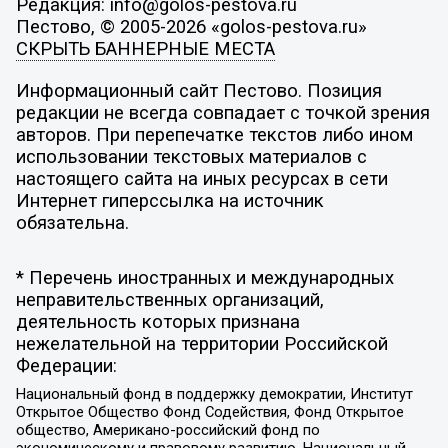
Редакция: info@golos-pestova.ru
Пестово, © 2005-2026 «golos-pestova.ru»
СКРЫТЬ БАННЕРНЫЕ МЕСТА
Информационный сайт Пестово. Позиция
редакции не всегда совпадает с точкой зрения
авторов. При перепечатке текстов либо ином
использовании текстовых материалов с
настоящего сайта на иных ресурсах в сети
Интернет гиперссылка на источник
обязательна.
* Перечень иностранных и международных
неправительственных организаций,
деятельность которых признана
нежелательной на территории Российской
Федерации:
Национальный фонд в поддержку демократии, Институт
Открытое Общество Фонд Содействия, Фонд Открытое
общество, Американо-российский фонд по
экономическому и правовому развитию, Национальный