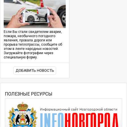
Если Вы стали свидетелем аварии,
пожара, необычного погодного
явления, провала дороги или
прорыва теплотрассы, сообщите об
этом в ленте народных новостей.
Загружайте фотографии через
специальную форму.
ДОБАВИТЬ НОВОСТЬ
ПОЛЕЗНЫЕ РЕСУРСЫ