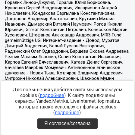
Для повышения удобства сайта мы используем
cookies (
подробнее
). К сайту подключены
сервисы Yandex.Metrika, LiveInternet, top.mail.ru,
которые также используют файлы cookies
(
подробнее
).
Я согласен/согласна