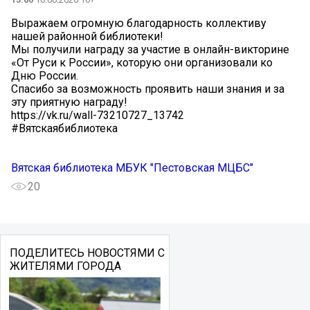
Выражаем огромную благодарность коллективу
нашей районной библиотеки!
Мы получили награду за участие в онлайн-викторине
«От Руси к России», которую они организовали ко
Дню России.
Спасибо за возможность проявить наши знания и за
эту приятную награду!
https://vk.ru/wall-73210727_13742
#Вятскаябиблиотека
Вятская библиотека МБУК "Пестовская МЦБС"
20
ПОДЕЛИТЕСЬ НОВОСТЯМИ С
ЖИТЕЛЯМИ ГОРОДА