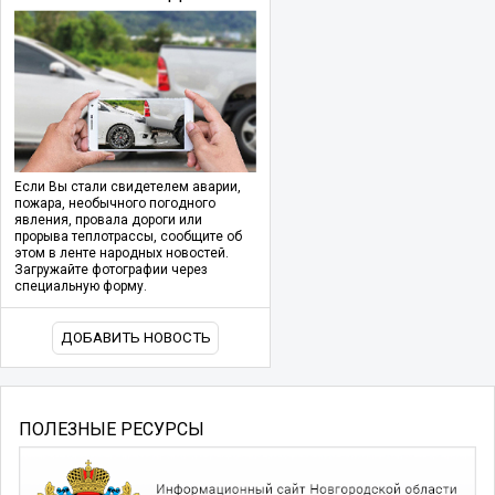
Если Вы стали свидетелем аварии,
пожара, необычного погодного
явления, провала дороги или
прорыва теплотрассы, сообщите об
этом в ленте народных новостей.
Загружайте фотографии через
специальную форму.
ДОБАВИТЬ НОВОСТЬ
ПОЛЕЗНЫЕ РЕСУРСЫ