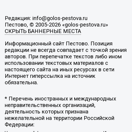
Редакция: info@golos-pestova.ru
Пестово, © 2005-2026 «golos-pestova.ru»
СКРЫТЬ БАННЕРНЫЕ МЕСТА
Информационный сайт Пестово. Позиция
редакции не всегда совпадает с точкой зрения
авторов. При перепечатке текстов либо ином
использовании текстовых материалов с
настоящего сайта на иных ресурсах в сети
Интернет гиперссылка на источник
обязательна.
* Перечень иностранных и международных
неправительственных организаций,
деятельность которых признана
нежелательной на территории Российской
Федерации: