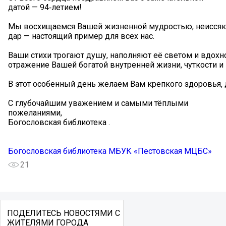
датой — 94‑летием!
Мы восхищаемся Вашей жизненной мудростью, неиссяка
дар — настоящий пример для всех нас.
Ваши стихи трогают душу, наполняют её светом и вдохн
отражение Вашей богатой внутренней жизни, чуткости и
В этот особенный день желаем Вам крепкого здоровья, 
С глубочайшим уважением и самыми тёплыми
пожеланиями,
Богословская библиотека .
Богословская библиотека МБУК «Пестовская МЦБС»
21
ПОДЕЛИТЕСЬ НОВОСТЯМИ С
ЖИТЕЛЯМИ ГОРОДА