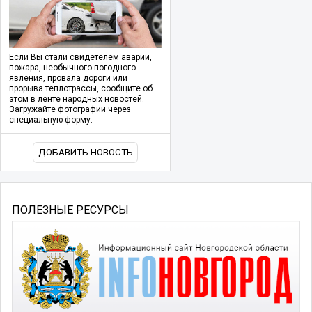
Если Вы стали свидетелем аварии,
пожара, необычного погодного
явления, провала дороги или
прорыва теплотрассы, сообщите об
этом в ленте народных новостей.
Загружайте фотографии через
специальную форму.
ДОБАВИТЬ НОВОСТЬ
ПОЛЕЗНЫЕ РЕСУРСЫ