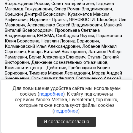
Для повышения удобства сайта мы используем
cookies (
подробнее
). К сайту подключены
сервисы Yandex.Metrika, LiveInternet, top.mail.ru,
которые также используют файлы cookies
(
подробнее
).
Я согласен/согласна