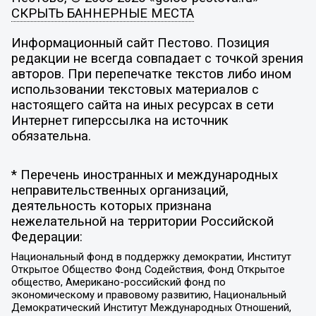
СКРЫТЬ БАННЕРНЫЕ МЕСТА
Информационный сайт Пестово. Позиция
редакции не всегда совпадает с точкой зрения
авторов. При перепечатке текстов либо ином
использовании текстовых материалов с
настоящего сайта на иных ресурсах в сети
Интернет гиперссылка на источник
обязательна.
* Перечень иностранных и международных
неправительственных организаций,
деятельность которых признана
нежелательной на территории Российской
Федерации:
Национальный фонд в поддержку демократии, Институт
Открытое Общество Фонд Содействия, Фонд Открытое
общество, Американо-российский фонд по
экономическому и правовому развитию, Национальный
Демократический Институт Международных Отношений,