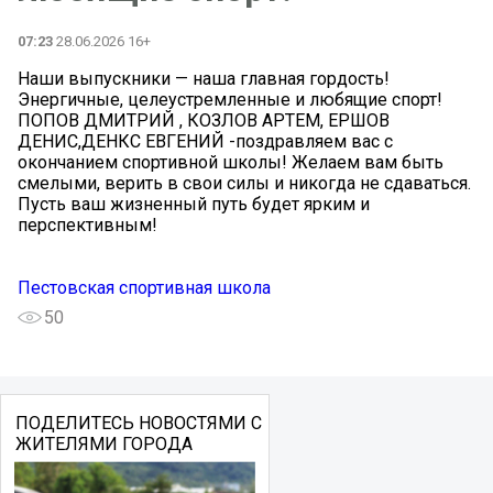
07:23
28.06.2026 16+
Наши выпускники — наша главная гордость!
Энергичные, целеустремленные и любящие спорт!
ПОПОВ ДМИТРИЙ , КОЗЛОВ АРТЕМ, ЕРШОВ
ДЕНИС,ДЕНКС ЕВГЕНИЙ -поздравляем вас с
окончанием спортивной школы! Желаем вам быть
смелыми, верить в свои силы и никогда не сдаваться.
Пусть ваш жизненный путь будет ярким и
перспективным!
Пестовская спортивная школа
50
ПОДЕЛИТЕСЬ НОВОСТЯМИ С
ЖИТЕЛЯМИ ГОРОДА