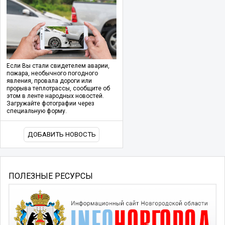
Если Вы стали свидетелем аварии,
пожара, необычного погодного
явления, провала дороги или
прорыва теплотрассы, сообщите об
этом в ленте народных новостей.
Загружайте фотографии через
специальную форму.
ДОБАВИТЬ НОВОСТЬ
ПОЛЕЗНЫЕ РЕСУРСЫ