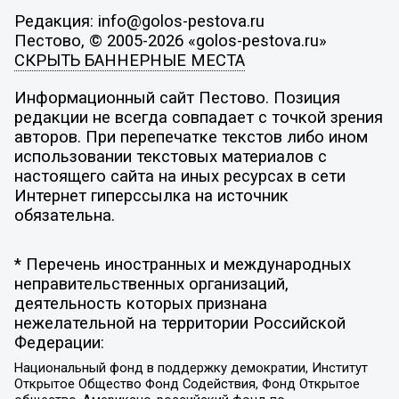
Редакция: info@golos-pestova.ru
Пестово, © 2005-2026 «golos-pestova.ru»
СКРЫТЬ БАННЕРНЫЕ МЕСТА
Информационный сайт Пестово. Позиция
редакции не всегда совпадает с точкой зрения
авторов. При перепечатке текстов либо ином
использовании текстовых материалов с
настоящего сайта на иных ресурсах в сети
Интернет гиперссылка на источник
обязательна.
* Перечень иностранных и международных
неправительственных организаций,
деятельность которых признана
нежелательной на территории Российской
Федерации:
Национальный фонд в поддержку демократии, Институт
Открытое Общество Фонд Содействия, Фонд Открытое