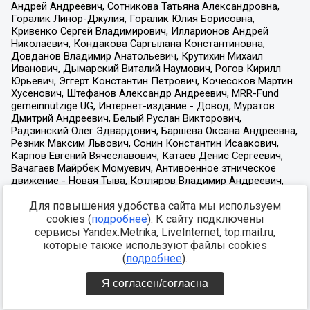
Для повышения удобства сайта мы используем
cookies (
подробнее
). К сайту подключены
сервисы Yandex.Metrika, LiveInternet, top.mail.ru,
которые также используют файлы cookies
(
подробнее
).
Я согласен/согласна