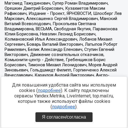
Для повышения удобства сайта мы используем
cookies (
подробнее
). К сайту подключены
сервисы Yandex.Metrika, LiveInternet, top.mail.ru,
которые также используют файлы cookies
(
подробнее
).
Я согласен/согласна