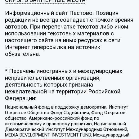
СКРЫТЬ БАННЕРНЫЕ МЕСТА
Информационный сайт Пестово. Позиция
редакции не всегда совпадает с точкой зрения
авторов. При перепечатке текстов либо ином
использовании текстовых материалов с
настоящего сайта на иных ресурсах в сети
Интернет гиперссылка на источник
обязательна.
* Перечень иностранных и международных
неправительственных организаций,
деятельность которых признана
нежелательной на территории Российской
Федерации:
Национальный фонд в поддержку демократии, Институт
Открытое Общество Фонд Содействия, Фонд Открытое
общество, Американо-российский фонд по
экономическому и правовому развитию, Национальный
Демократический Институт Международных Отношений,
MEDIA DEVELOPMENT INVESTMENT FUND, Международный