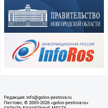
Редакция: info@golos-pestova.ru
Пестово, © 2005-2026 «golos-pestova.ru»