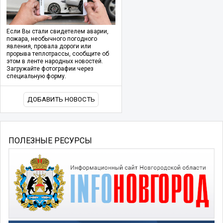
Если Вы стали свидетелем аварии,
пожара, необычного погодного
явления, провала дороги или
прорыва теплотрассы, сообщите об
этом в ленте народных новостей.
Загружайте фотографии через
специальную форму.
ДОБАВИТЬ НОВОСТЬ
ПОЛЕЗНЫЕ РЕСУРСЫ