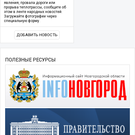
явления, провала дороги или
прорыва теплотрассы, сообщите об
этом в ленте народных новостей.
Загружайте фотографии через
специальную форму.
ДОБАВИТЬ НОВОСТЬ
ПОЛЕЗНЫЕ РЕСУРСЫ