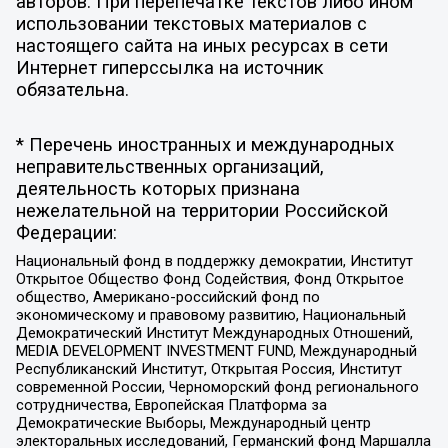
авторов. При перепечатке текстов либо ином
использовании текстовых материалов с
настоящего сайта на иных ресурсах в сети
Интернет гиперссылка на источник
обязательна.
* Перечень иностранных и международных
неправительственных организаций,
деятельность которых признана
нежелательной на территории Российской
Федерации:
Национальный фонд в поддержку демократии, Институт
Открытое Общество Фонд Содействия, Фонд Открытое
общество, Американо-российский фонд по
экономическому и правовому развитию, Национальный
Демократический Институт Международных Отношений,
MEDIA DEVELOPMENT INVESTMENT FUND, Международный
Республиканский Институт, Открытая Россия, Институт
современной России, Черноморский фонд регионального
сотрудничества, Европейская Платформа за
Демократические Выборы, Международный центр
электоральных исследований, Германский фонд Маршалла