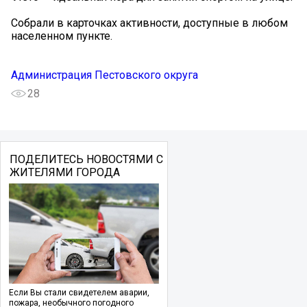
Собрали в карточках активности, доступные в любом
населенном пункте.
Администрация Пестовского округа
28
ПОДЕЛИТЕСЬ НОВОСТЯМИ С
ЖИТЕЛЯМИ ГОРОДА
Если Вы стали свидетелем аварии,
пожара, необычного погодного