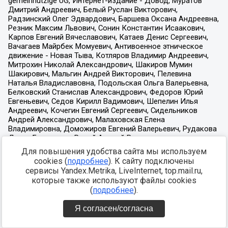
Для повышения удобства сайта мы используем
cookies (
подробнее
). К сайту подключены
сервисы Yandex.Metrika, LiveInternet, top.mail.ru,
которые также используют файлы cookies
(
подробнее
).
Я согласен/согласна