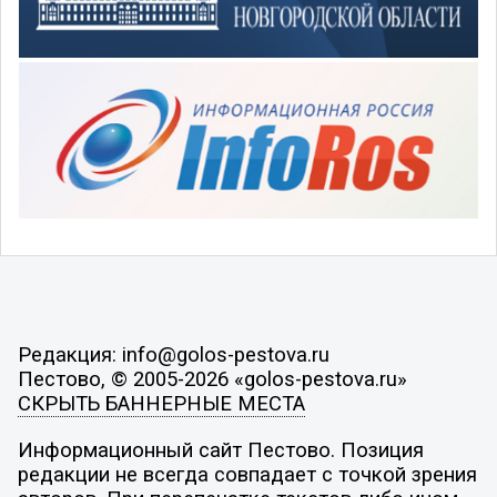
Редакция: info@golos-pestova.ru
Пестово, © 2005-2026 «golos-pestova.ru»
СКРЫТЬ БАННЕРНЫЕ МЕСТА
Информационный сайт Пестово. Позиция
редакции не всегда совпадает с точкой зрения