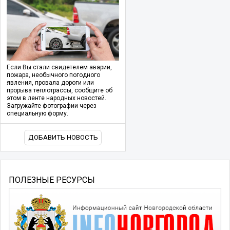
Если Вы стали свидетелем аварии,
пожара, необычного погодного
явления, провала дороги или
прорыва теплотрассы, сообщите об
этом в ленте народных новостей.
Загружайте фотографии через
специальную форму.
ДОБАВИТЬ НОВОСТЬ
ПОЛЕЗНЫЕ РЕСУРСЫ