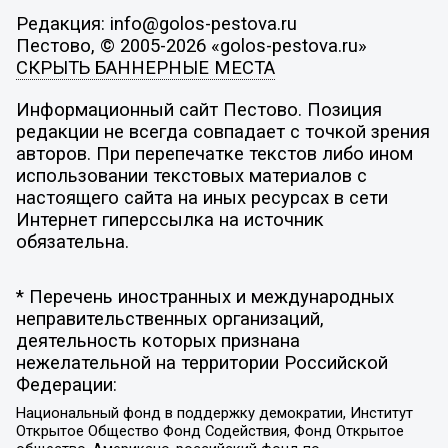
Редакция: info@golos-pestova.ru
Пестово, © 2005-2026 «golos-pestova.ru»
СКРЫТЬ БАННЕРНЫЕ МЕСТА
Информационный сайт Пестово. Позиция
редакции не всегда совпадает с точкой зрения
авторов. При перепечатке текстов либо ином
использовании текстовых материалов с
настоящего сайта на иных ресурсах в сети
Интернет гиперссылка на источник
обязательна.
* Перечень иностранных и международных
неправительственных организаций,
деятельность которых признана
нежелательной на территории Российской
Федерации:
Национальный фонд в поддержку демократии, Институт
Открытое Общество Фонд Содействия, Фонд Открытое