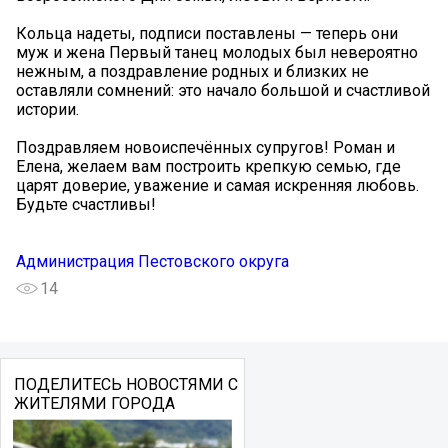
Кольца надеты, подписи поставлены — теперь они
муж и жена️ Первый танец молодых был невероятно
нежным, а поздравление родных и близких не
оставляли сомнений: это начало большой и счастливой
истории.
Поздравляем новоиспечённых супругов! Роман и
Елена, желаем вам построить крепкую семью, где
царят доверие, уважение и самая искренняя любовь.
Будьте счастливы!
Администрация Пестовского округа
14
ПОДЕЛИТЕСЬ НОВОСТЯМИ С
ЖИТЕЛЯМИ ГОРОДА