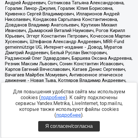
Для повышения удобства сайта мы используем
cookies (
подробнее
). К сайту подключены
сервисы Yandex.Metrika, LiveInternet, top.mail.ru,
которые также используют файлы cookies
(
подробнее
).
Я согласен/согласна