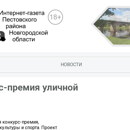
18+
НОВОСТИ
с-премия уличной
 конкурс-премия,
культуры и спорта. Проект