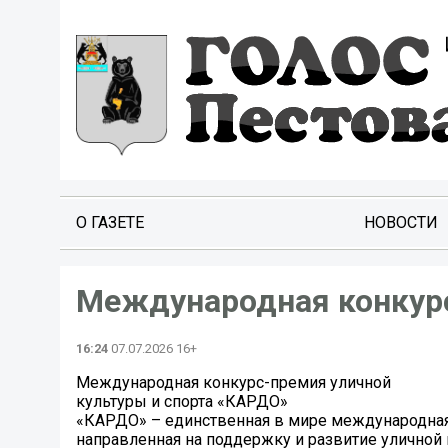
О ГАЗЕТЕ
НОВОСТИ
Международная конкур
16:24
07.07.2026 16+
Международная конкурс-премия уличной
культуры и спорта «КАРДО»
«КАРДО» – единственная в мире международная
направленная на поддержку и развитие уличной 