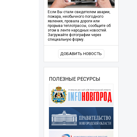
Если Вы стали свидетелем аварии,
пожара, необычного погодного
явления, провала дороги или
прорыва теплотрассы, сообщите об
этом в ленте народных новостей.
Загружайте фотографии через
специальную форму.
ДОБАВИТЬ НОВОСТЬ
ПОЛЕЗНЫЕ РЕСУРСЫ