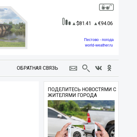
81.41
94.06
Пестово - погода
world-weather.ru
ОБРАТНАЯ СВЯЗЬ
ПОДЕЛИТЕСЬ НОВОСТЯМИ С
ЖИТЕЛЯМИ ГОРОДА